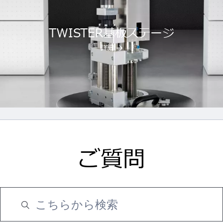
TWISTER基板ステージ
詳細
ご質問