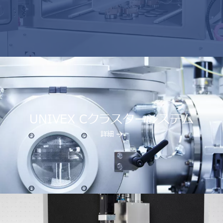
UNIVEX Cクラスターシステム
詳細