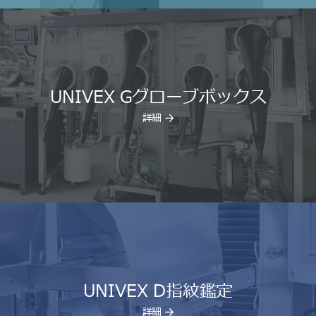
UNIVEX Gグローブボックス
詳細
UNIVEX D指紋鑑定
詳細