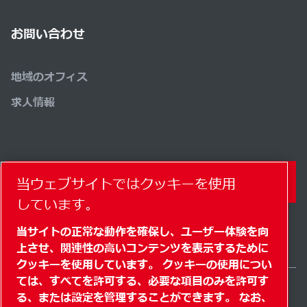
お問い合わせ
地域のオフィス
求人情報
コンタクトフォーム
当ウェブサイトではクッキーを使用
しています。
当サイトの正常な動作を確保し、ユーザー体験を向
上させ、関連性の高いコンテンツを表示するために
クッキーを使用しています。 クッキーの使用につい
ては、すべてを許可する、必要な項目のみを許可す
る、または設定を管理することができます。 なお、
Japan / JA