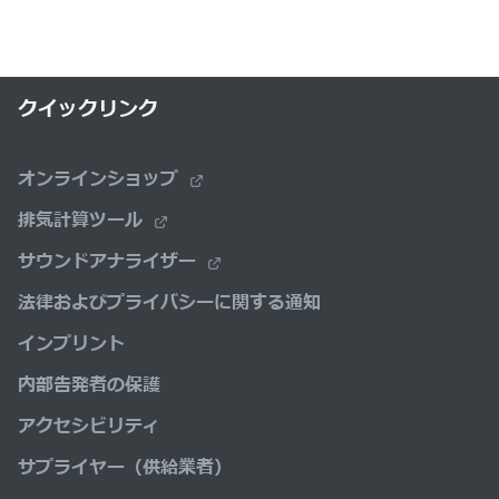
クイックリンク
オンラインショップ
排気計算ツール
サウンドアナライザー
法律およびプライバシーに関する通知
インプリント
内部告発者の保護
アクセシビリティ
サプライヤー（供給業者）