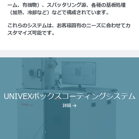
ーム、有機物）、スパッタリング源、各種の基板処理
（加熱、冷却など）などで構成されています。
これらのシステムは、お客様固有のニーズに合わせてカ
スタマイズ可能です。
UNIVEXボックスコーティングシステム
詳細