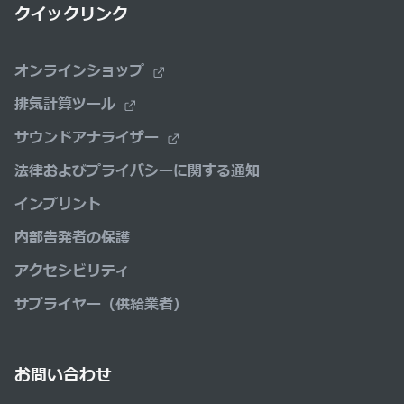
クイックリンク
オンラインショップ
排気計算ツール
サウンドアナライザー
法律およびプライバシーに関する通知
インプリント
内部告発者の保護
アクセシビリティ
サプライヤー（供給業者）
お問い合わせ