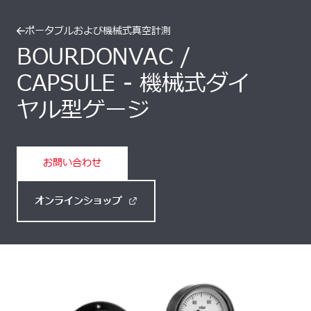
ポータブルおよび機械式真空計測
BOURDONVAC /
CAPSULE - 機械式ダイ
ヤル型ゲージ
お問い合わせ
オンラインショップ