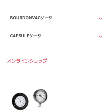
BOURDONVACゲージ
CAPSULEゲージ
オンラインショップ