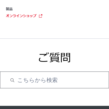
製品
オンラインショップ
ご質問