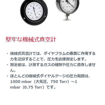
堅牢な機械式真空計
機械式真空計では、ダイヤフラムの表面に作用する
力を記録することで、圧力を直接測定します。
測定値は、計測するガスの種類や圧力に依存しませ
ん。
ほとんどの機械式ダイヤルゲージの圧力範囲は、
1000 mbar（大気圧、750 Torr）～1
mbar（0.75 Torr）です。