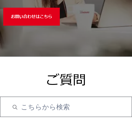
お問い合わせはこちら
ご質問