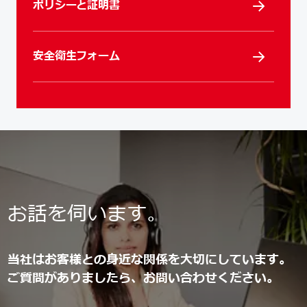
ポリシーと証明書
安全衛生フォーム
お話を伺います。
当社はお客様との身近な関係を大切にしています。
ご質問がありましたら、お問い合わせください。