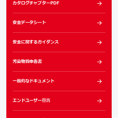
カタログチャプターPDF
安全データシート
安全に関するガイダンス
汚染物質申告書
一般的なドキュメント
エンドユーザー宣言