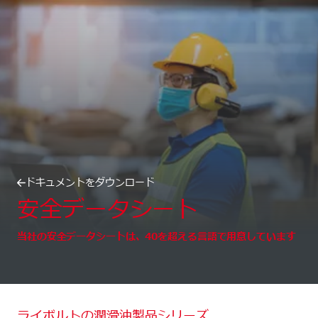
ドキュメントをダウンロード
安全データシート
当社の安全データシートは、40を超える言語で用意しています
ライボルトの潤滑油製品シリーズ