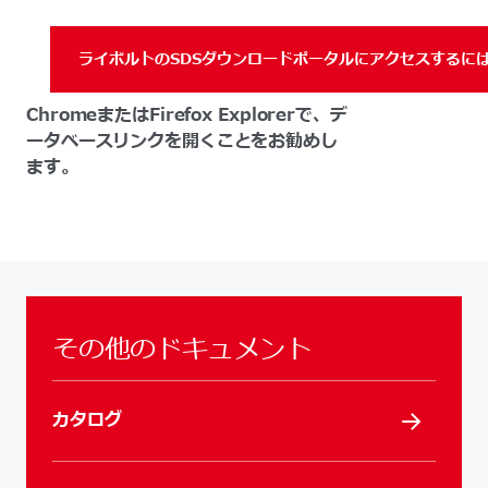
ライボルトのSDSダウンロードポータルにアクセスするに
ChromeまたはFirefox Explorerで、デ
ータベースリンクを開くことをお勧めし
ます。
その他のドキュメント
カタログ