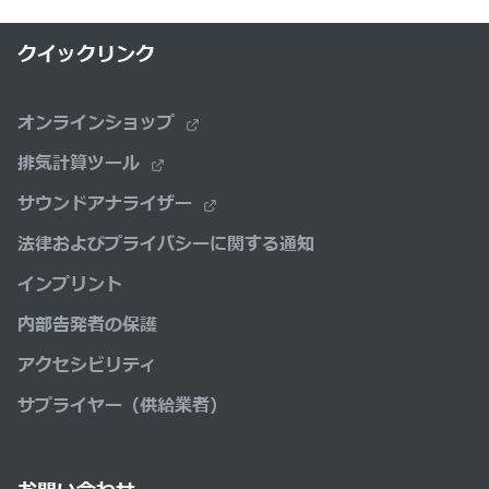
クイックリンク
オンラインショップ
排気計算ツール
サウンドアナライザー
法律およびプライバシーに関する通知
インプリント
内部告発者の保護
アクセシビリティ
サプライヤー（供給業者）