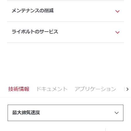
メンテナンスの削減
ライボルトのサービス
技術情報
ドキュメント
アプリケーション
ビ
最大排気速度