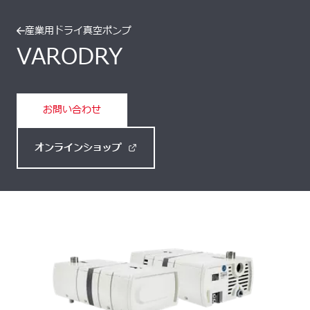
産業用ドライ真空ポンプ
VARODRY
お問い合わせ
オンラインショップ