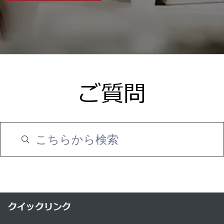
ご質問
クイックリンク