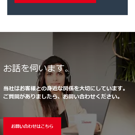
お話を伺います。
当社はお客様との身近な関係を大切にしています。
ご質問がありましたら、お問い合わせください。
お問い合わせはこちら