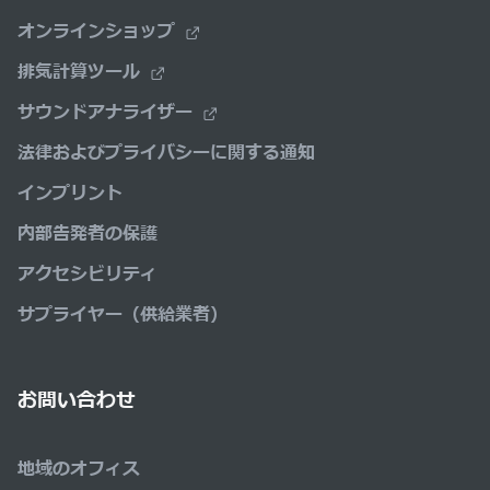
オンラインショップ
排気計算ツール
サウンドアナライザー
法律およびプライバシーに関する通知
インプリント
内部告発者の保護
アクセシビリティ
サプライヤー（供給業者）
お問い合わせ
地域のオフィス