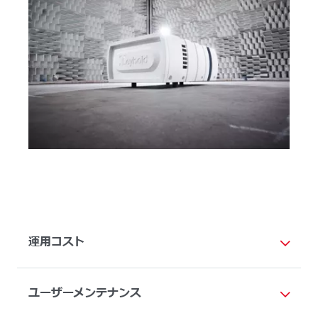
運用コスト
ユーザーメンテナンス