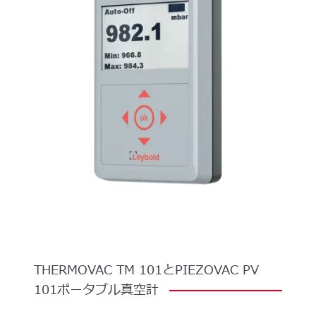
THERMOVAC
TM
101とPIEZOVAC
PV
101ポータブル真空計