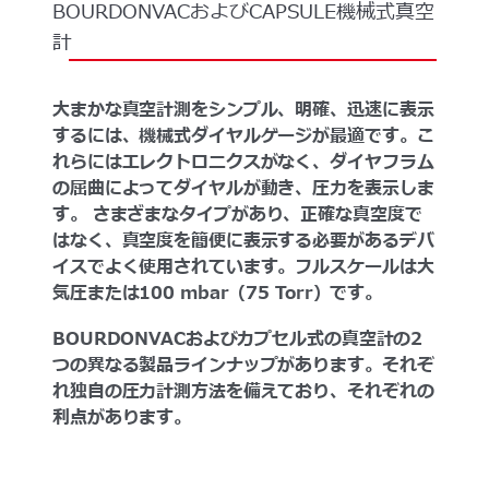
BOURDONVACおよびCAPSULE機械式真空
計
大まかな真空計測をシンプル、明確、迅速に表示
するには、機械式ダイヤルゲージが最適です。こ
れらにはエレクトロニクスがなく、ダイヤフラム
の屈曲によってダイヤルが動き、圧力を表示しま
す。
さまざまなタイプがあり、正確な真空度で
はなく、真空度を簡便に表示する必要があるデバ
イスでよく使用されています。フルスケールは大
気圧または100 mbar（75 Torr）です。
BOURDONVACおよびカプセル式の真空計の2
つの異なる製品ラインナップがあります。それぞ
れ独自の圧力計測方法を備えており、それぞれの
利点があります。