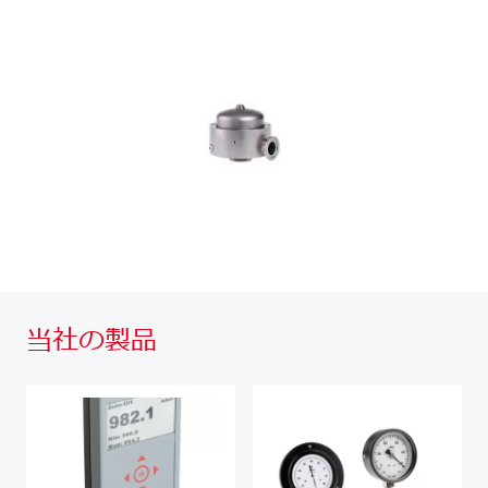
当社の製品