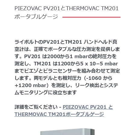
PIEZOVAC
PV201とTHERMOVAC
TM201
ポータブルゲージ
ライボルトのPV201とTM201 ハンドヘルド真
空計は、正確でポータブルな圧力測定を提供しま
す。PV201 は2000から1 mbarの絶対圧力を
測定し、TM201 は1200から5 x 10−5 mbar
までピエゾとピラニセンサーを組み合わせて測定
します。両モデルとも相対圧力（-1060 から
+1200 mbar）を測定し、リーク検出とシステ
ムモニタリングに役立ちます
詳細をご覧ください -
PIEZOVAC PV201 と
THERMOVAC TM201ポータブルゲージ