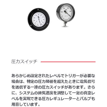
圧力スイッチ
あらかじめ設定されたレベルでトリガーが必要な
場合は、特定の圧力閾値を超えたときに電気信号
を送信する一連の圧力スイッチがあります。さら
に、システムの排気速度を調整して一定の真空レ
ベルを実現できる圧力レギュレーターとバルブも
用意しています。