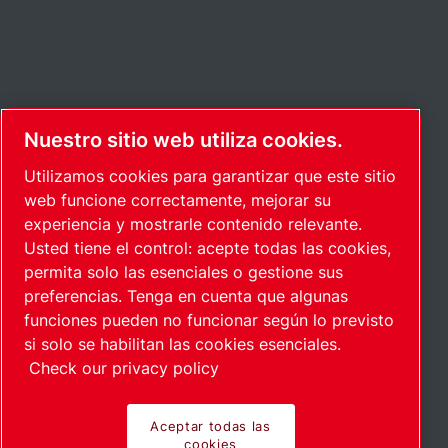
Nuestro sitio web utiliza cookies.
Utilizamos cookies para garantizar que este sitio
web funcione correctamente, mejorar su
experiencia y mostrarle contenido relevante.
Usted tiene el control: acepte todas las cookies,
permita solo las esenciales o gestione sus
preferencias. Tenga en cuenta que algunas
funciones pueden no funcionar según lo previsto
si solo se habilitan las cookies esenciales.
Check our privacy policy
Aceptar todas las
cookies