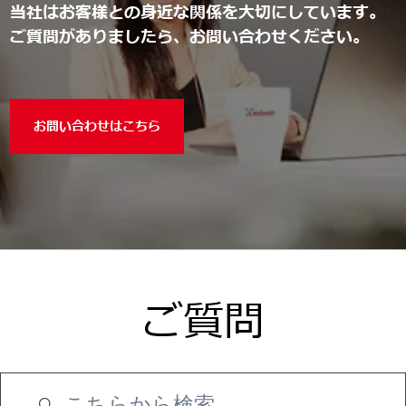
当社はお客様との身近な関係を大切にしています。
ご質問がありましたら、お問い合わせください。
お問い合わせはこちら
ご質問