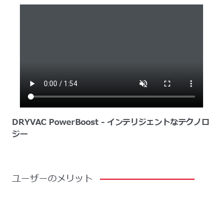
DRYVAC PowerBoost - インテリジェントなテクノロ
ジー
ユーザーのメリット