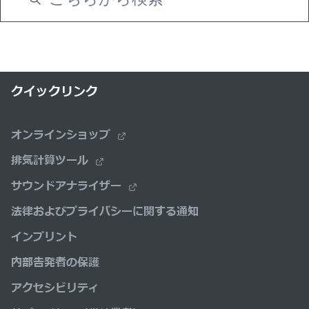
クイックリンク
オンラインショップ
排気計算ツール
サウンドアナライザー
法律およびプライバシーに関する通知
インプリント
内部告発者の保護
アクセシビリティ