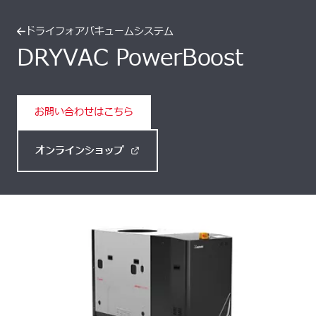
ドライフォアバキュームシステム
DRYVAC PowerBoost
お問い合わせはこちら
オンラインショップ