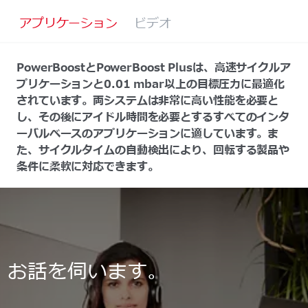
アプリケーション
ビデオ
PowerBoostとPowerBoost Plusは、高速サイクルア
プリケーションと0.01 mbar以上の目標圧力に最適化
されています。両システムは非常に高い性能を必要と
し、その後にアイドル時間を必要とするすべてのインタ
ーバルベースのアプリケーションに適しています。ま
た、サイクルタイムの自動検出により、回転する製品や
条件に柔軟に対応できます。
お話を伺います。