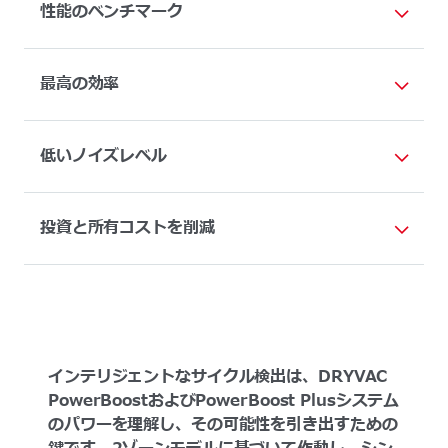
性能のベンチマーク
最高の効率
低いノイズレベル
投資と所有コストを削減
インテリジェントなサイクル検出は、DRYVAC
PowerBoostおよびPowerBoost Plusシステム
のパワーを理解し、その可能性を引き出すための