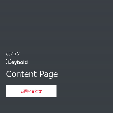
ブログ
Leybold
Content Page
お問い合わせ