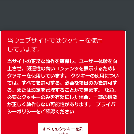
当ウェブサイトではクッキーを使用
しています。
当サイトの正常な動作を確保し、ユーザー体験を向
上させ、関連性の高いコンテンツを表示するために
クッキーを使用しています。 クッキーの使用につい
ては、すべてを許可する、必要な項目のみを許可す
る、または設定を管理することができます。 なお、
必要なクッキーのみを有効にした場合、一部の機能
が正しく動作しない可能性があります。
プライバ
シーポリシーをご確認ください
すべてのクッキーを許