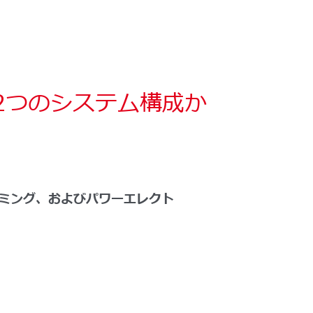
の2つのシステム構成か
ミング、およびパワーエレクト