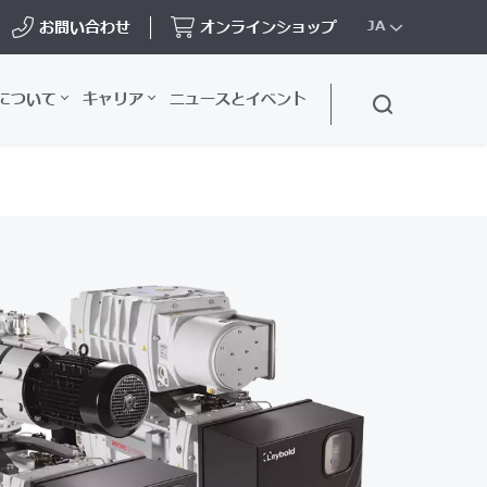
お問い合わせ
オンラインショップ
JA
について
キャリア
ニュースとイベント