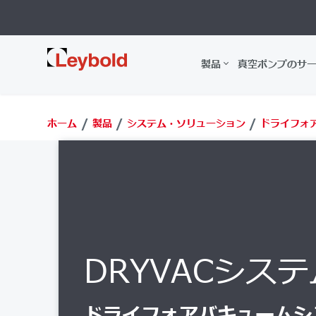
Leybold
製品
真空ポンプのサ
ホーム
製品
システム・ソリューション
ドライフォ
DRYVACシステ
ドライフォアバキュームシ