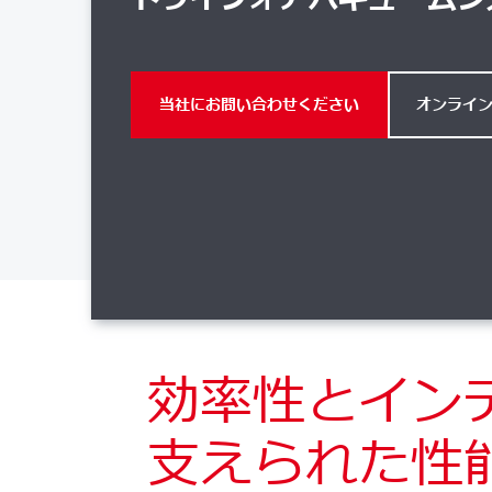
当社にお問い合わせください
オンライ
効率性とイン
支えられた性