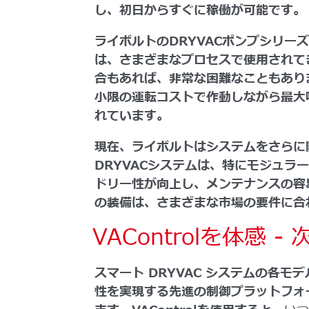
し、初日からすぐに稼働が可能です。
ライボルトのDRYVACポンプシリー
は、さまざまなプロセスで使用されて
合もあれば、非常な困難なこともあり
小限の運転コストで作動しながら最大
れています。
現在、ライボルトはシステムをさらに
DRYVACシステムは、特にモジュラ
ドリー性が向上し、メンテナンスの容
の装備は、さまざまな市場の要件に合
VAControlを体感 
スマート DRYVAC システムの各
性を実現する先進の制御プラットフ