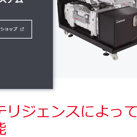
ンショップ
テリジェンスによっ
能