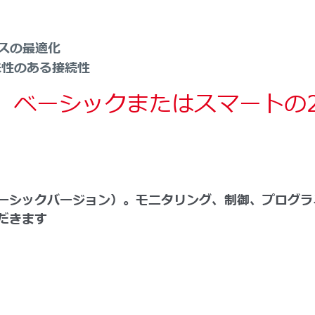
スの最適化
来性のある接続性
ムは、ベーシックまたはスマート
ーシックバージョン）。モニタリング、制御、プログラ
だきます