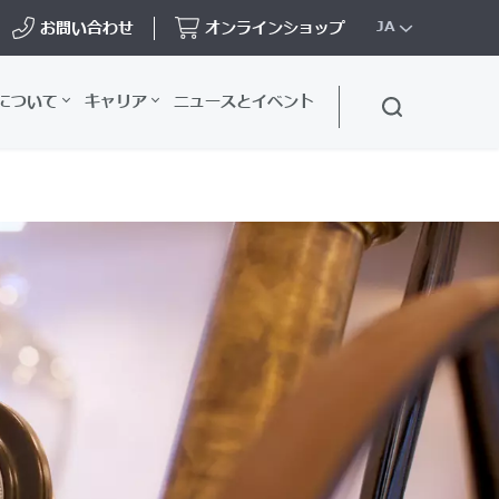
お問い合わせ
オンラインショップ
JA
について
キャリア
ニュースとイベント