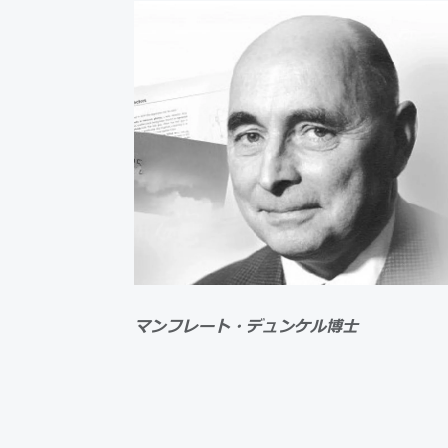
マンフレート・デュンケル博士