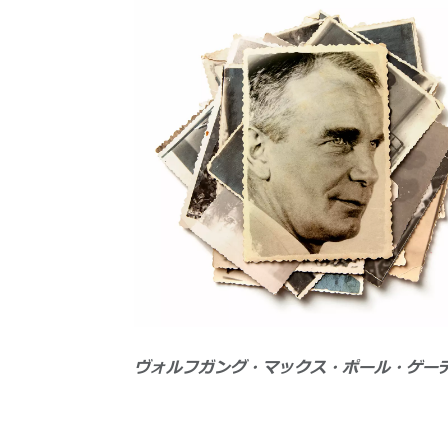
ヴォルフガング・マックス・ポール・ゲー