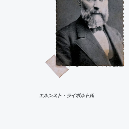
エルンスト・ライボルト氏