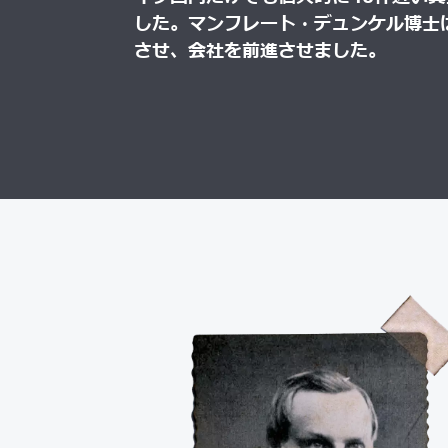
した。マンフレート・デュンケル博士
させ、会社を前進させました。