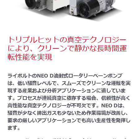
トリプルヒットの真空テクノロジー
により、クリーンで静かな長時間運
転性能を実現
ライボルトのNEO D油封式ロータリーベーンポンプ
は、低い騒音レベルで、スムーズでクリーンな運転を実
現する産業および分析アプリケーションに適していま
す。プロセスが連続真空に依存する場合、信頼性が高く
高性能な真空テクノロジーが不可欠です。NEO Dは、
騒音が少なく排出ガスも少ないため作業環境が改善し、
要求の厳しいアプリケーションでも高い生産性を発揮し
ます。