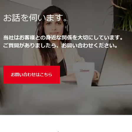
お話を伺います。
当社はお客様との身近な関係を大切にしています。
ご質問がありましたら、お問い合わせください。
お問い合わせはこちら