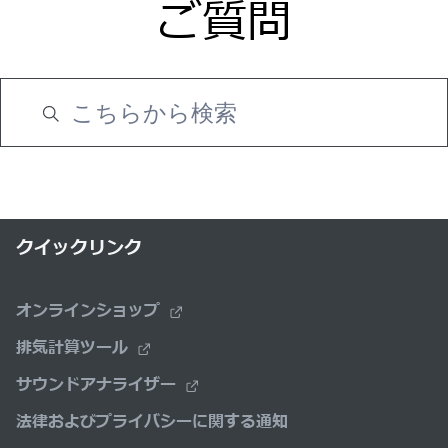
ご質問
クイックリンク
オンラインショップ
排気計算ツール
サウンドアナライザー
法律およびプライバシーに関する通知