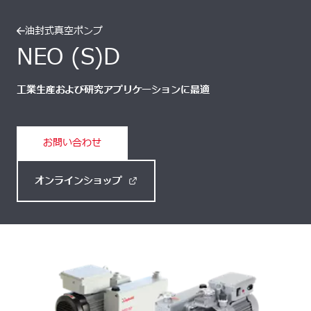
油封式真空ポンプ
NEO (S)D
工業生産および研究アプリケーションに最適
お問い合わせ
オンラインショップ