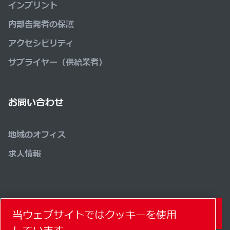
インプリント
内部告発者の保護
アクセシビリティ
サプライヤー（供給業者）
お問い合わせ
地域のオフィス
求人情報
コンタクトフォーム
当ウェブサイトではクッキーを使用