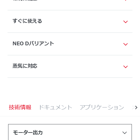
すぐに使える
NEO Dバリアント
蒸気に対応
技術情報
ドキュメント
アプリケーション
オ
モーター出力