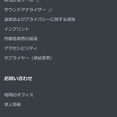
排気計算ツール
サウンドアナライザー
法律およびプライバシーに関する通知
インプリント
内部告発者の保護
アクセシビリティ
サプライヤー（供給業者）
お問い合わせ
地域のオフィス
求人情報