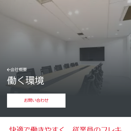
会社概要
働く環境
お問い合わせ
快適で働きやすく、従業員のフレキ