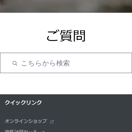
ご質問
クイックリンク
オンラインショップ