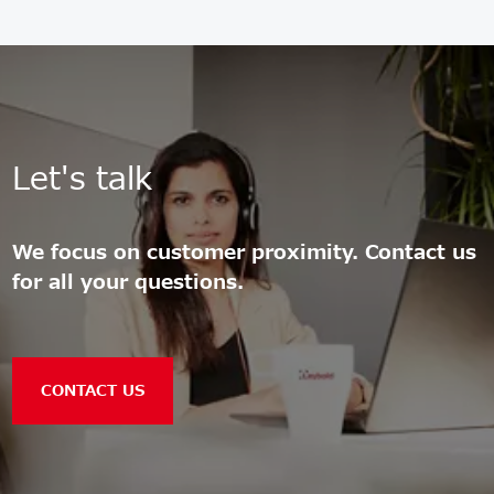
Let's talk
We focus on customer proximity. Contact us
for all your questions.
CONTACT US