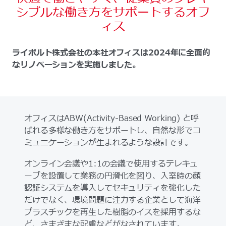
シブルな働き方をサポートするオフ
ィス
ライボルト株式会社の本社オフィスは2024年に全面的
なリノベーションを実施しました。
オフィスはABW(Activity-Based Working) と呼
ばれる多様な働き方をサポートし、自然な形でコ
ミュニケーションが生まれるような設計です。
オンライン会議や1:1の会議で使用するテレキュ
ーブを設置して業務の円滑化を図り、入室時の顔
認証システムを導入してセキュリティを強化した
だけでなく、環境問題に注力する企業として海洋
プラスチックを再生した樹脂のイスを採用するな
ど、さまざまな配慮などがなされています。