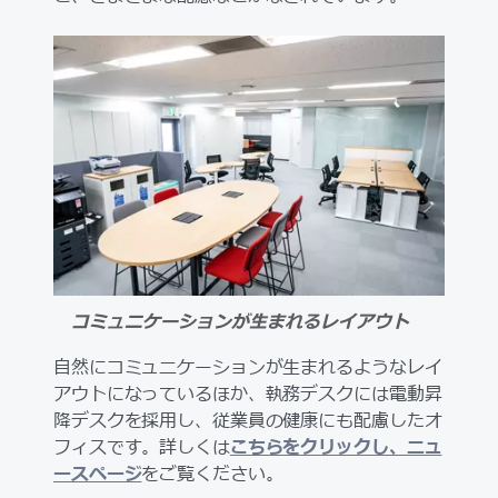
コミュニケーションが生まれるレイアウト
自然にコミュニケーションが生まれるようなレイ
アウトになっているほか、執務デスクには電動昇
降デスクを採用し、従業員の健康にも配慮したオ
フィスです。詳しくは
こちらをクリックし、ニュ
ースページ
をご覧ください。