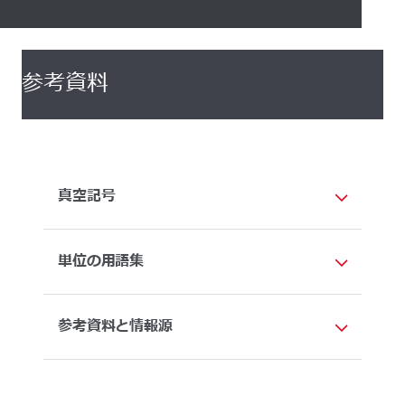
参考資料
真空記号
単位の用語集
参考資料と情報源