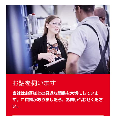
お話を伺います
当社はお客様との身近な関係を大切にしていま
す。ご質問がありましたら、お問い合わせくださ
い。