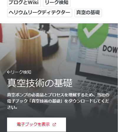
ブログとWiki
リーク検知
ヘリウムリークディテクター
真空の基礎
リーク検知
真空技術の基礎
真空ポンプの必需品とプロセスを理解するため、当社の
電子ブック「真空技術の基礎」をダウンロードしてくだ
さい。
電子ブックを表示