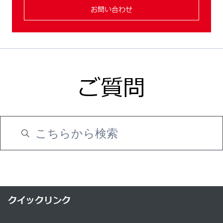
お問い合わせ
ご質問
クイックリンク