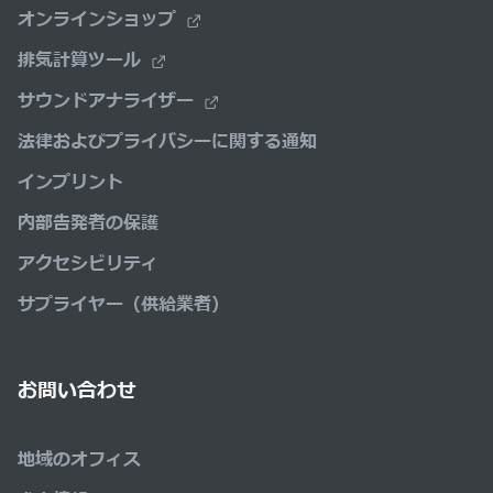
オンラインショップ
排気計算ツール
サウンドアナライザー
法律およびプライバシーに関する通知
インプリント
内部告発者の保護
アクセシビリティ
サプライヤー（供給業者）
お問い合わせ
地域のオフィス