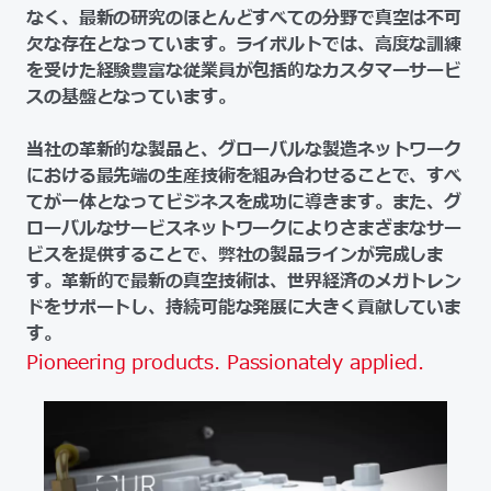
なく、最新の研究のほとんどすべての分野で真空は不可
欠な存在となっています。ライボルトでは、高度な訓練
を受けた経験豊富な従業員が包括的なカスタマーサービ
スの基盤となっています。
当社の革新的な製品と、グローバルな製造ネットワーク
における最先端の生産技術を組み合わせることで、すべ
てが一体となってビジネスを成功に導きます。また、グ
ローバルなサービスネットワークによりさまざまなサー
ビスを提供することで、弊社の製品ラインが完成しま
す。革新的で最新の真空技術は、世界経済のメガトレン
ドをサポートし、持続可能な発展に大きく貢献していま
す。
Pioneering products. Passionately applied.