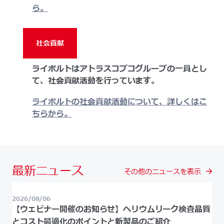
ら。
社会貢献
ライボルトはアトラスコプコグループの一員とし
て、社会貢献活動を行っています。
ライボルトの社会貢献活動について、詳しくはこ
ちらから。
最新ニュース
その他のニュースを表示
2026/08/06
【ウェビナー開催のお知らせ】ヘリウムリーク検査品質
とコスト最適化のポイントと新製品のご紹介