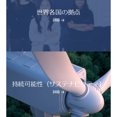
世界各国の拠点
詳細
持続可能性（サステナビリティ）
詳細