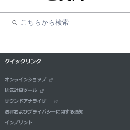
クイックリンク
オンラインショップ
排気計算ツール
サウンドアナライザー
法律およびプライバシーに関する通知
インプリント