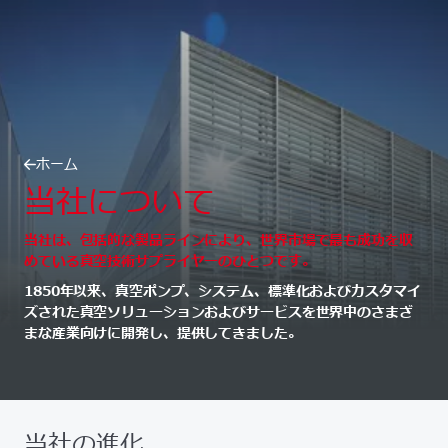
ホーム
当社について
当社は、包括的な製品ラインにより、世界市場で最も成功を収
めている真空技術サプライヤーのひとつです。
1850年以来、真空ポンプ、システム、標準化およびカスタマイ
ズされた真空ソリューションおよびサービスを世界中のさまざ
まな産業向けに開発し、提供してきました。
当社の進化