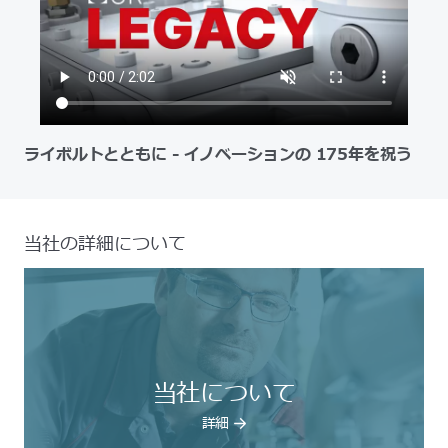
ライボルトとともに - イノベーションの 175年を祝う
当社の詳細について
当社について
詳細