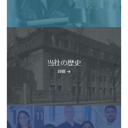
当社の歴史
詳細