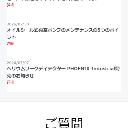
詳細
2026/07/30
オイルシール式真空ポンプのメンテナンスの5つのポイ
ント
詳細
2026/07/07
ヘリウムリークディテクター PHOENIX Industrial発
売のお知らせ
詳細
ご質問