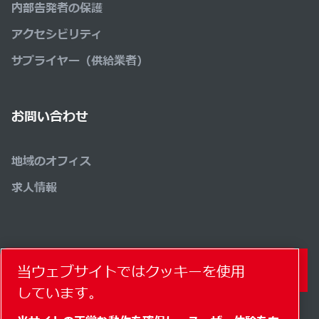
内部告発者の保護
アクセシビリティ
サプライヤー（供給業者）
お問い合わせ
地域のオフィス
求人情報
当ウェブサイトではクッキーを使用
コンタクトフォーム
しています。