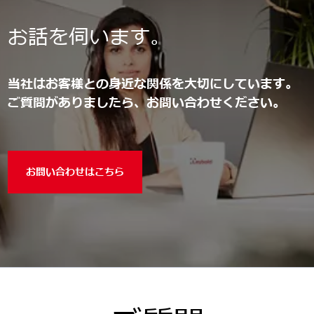
お話を伺います。
当社はお客様との身近な関係を大切にしています。
ご質問がありましたら、お問い合わせください。
お問い合わせはこちら