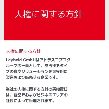
人権に関する方針
人権に関する方針
Leybold GmbHはアトラスコプコグ
ループの一員として、あらゆるタイ
プの真空ソリューションを世界的に
製造および販売する企業です。
当社の人権に関する方針の実施責任
は、経営陣およびビジネスエリアの
社長によって管理されます。