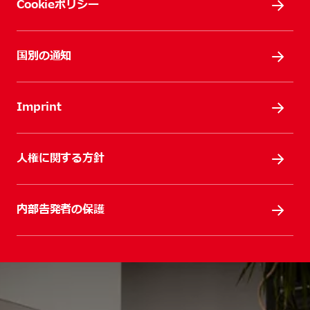
Cookieポリシー
国別の通知
Imprint
人権に関する方針
内部告発者の保護