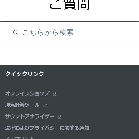
ご質問
クイックリンク
オンラインショップ
排気計算ツール
サウンドアナライザー
法律およびプライバシーに関する通知