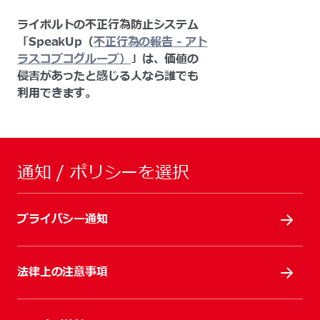
ライボルトの不正行為防止システム
「SpeakUp（
不正行為の報告 - アト
ラスコプコグループ）
」は、価値の
侵害があったと感じる人なら誰でも
利用できます。
通知 / ポリシーを選択
プライバシー通知
法律上の注意事項