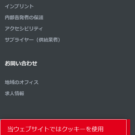
インプリント
内部告発者の保護
アクセシビリティ
サプライヤー（供給業者）
お問い合わせ
地域のオフィス
求人情報
当ウェブサイトではクッキーを使用
コンタクトフォーム