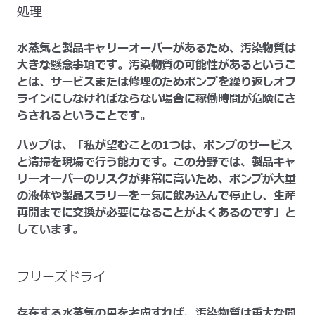
処理
水蒸気と製品キャリーオーバーがあるため、汚染物質は
大きな懸念事項です。汚染物質の可能性があるというこ
とは、サービスまたは修理のためポンプを繰り返しオフ
ラインにしなければならない場合に稼働時間が危険にさ
らされるということです。
ハップは、「私が望むことの1つは、ポンプのサービス
と清掃を現場で行う能力です。この分野では、製品キャ
リーオーバーのリスクが非常に高いため、ポンプが大量
の液体や製品スラリーを一気に飲み込んで停止し、生産
再開までに交換が必要になることがよくあるのです」と
しています。
フリーズドライ
存在する水蒸気の量を考慮すれば、汚染物質は重大な問