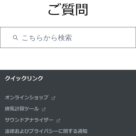
ご質問
クイックリンク
オンラインショップ
排気計算ツール
サウンドアナライザー
法律およびプライバシーに関する通知