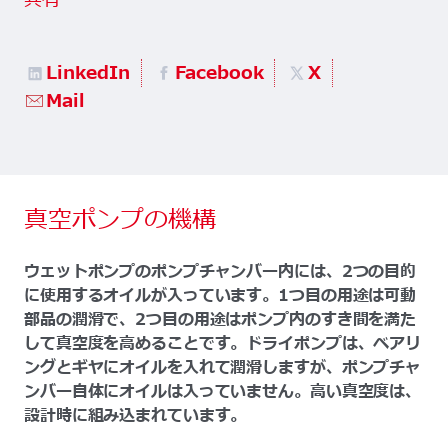
共有
LinkedIn
Facebook
X
Mail
真空ポンプの機構
ウェットポンプのポンプチャンバー内には、2つの目的
に使用するオイルが入っています。1つ目の用途は可動
部品の潤滑で、2つ目の用途はポンプ内のすき間を満た
して真空度を高めることです。ドライポンプは、ベアリ
ングとギヤにオイルを入れて潤滑しますが、ポンプチャ
ンバー自体にオイルは入っていません。高い真空度は、
設計時に組み込まれています。