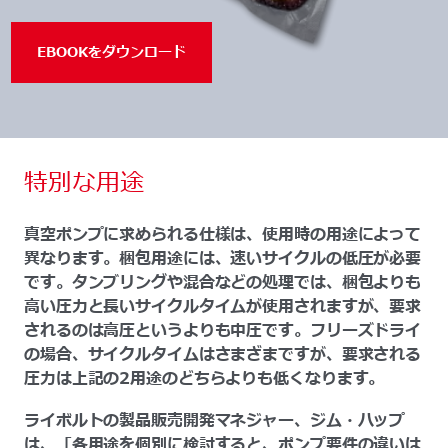
EBOOKをダウンロード
特別な用途
真空ポンプに求められる仕様は、使用時の用途によって
異なります。梱包用途には、速いサイクルの低圧が必要
です。タンブリングや混合などの処理では、梱包よりも
高い圧力と長いサイクルタイムが使用されますが、要求
されるのは高圧というよりも中圧です。フリーズドライ
の場合、サイクルタイムはさまざまですが、要求される
圧力は上記の2用途のどちらよりも低くなります。
ライボルトの製品販売開発マネジャー、ジム・ハップ
は、「各用途を個別に検討すると、ポンプ要件の違いは