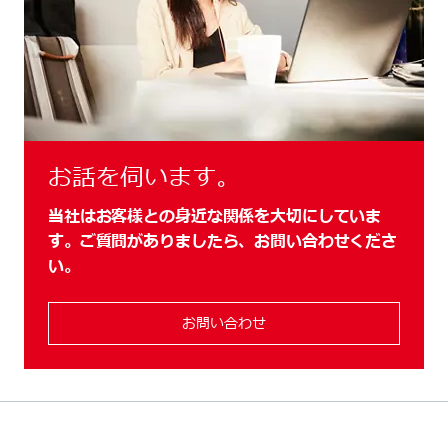
お話を伺います。
当社はお客様との身近な関係を大切にしていま
す。ご質問がありましたら、お問い合わせくださ
い。
お問い合わせ