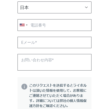
このリクエストを送信するとライボル
トは頂いた情報を使用して、お客様に
ご連絡させていただく場合がありま
す。詳細については弊社の個人情報保
護方針をご確認ください。