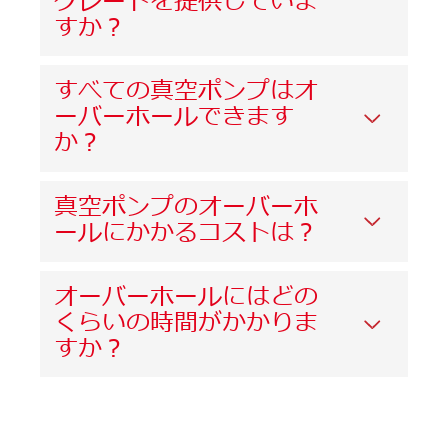
グレードを提供していま
すか？
すべての真空ポンプはオ
ーバーホールできます
か？
真空ポンプのオーバーホ
ールにかかるコストは？
オーバーホールにはどの
くらいの時間がかかりま
すか？