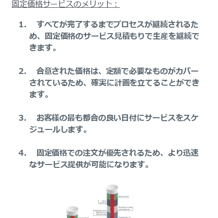
固定価格サービスのメリット：
すべてが完了するまでプロセスが継続されるた
め、固定価格のサービス見積もりで生産を継続で
きます。
合意された価格は、定額で必要なものがカバー
されているため、確実に計画を立てることができ
ます。
お客様の最も都合の良い日付にサービスをスケ
ジュールします。
固定価格での注文が優先されるため、より迅速
なサービス提供が可能になります。