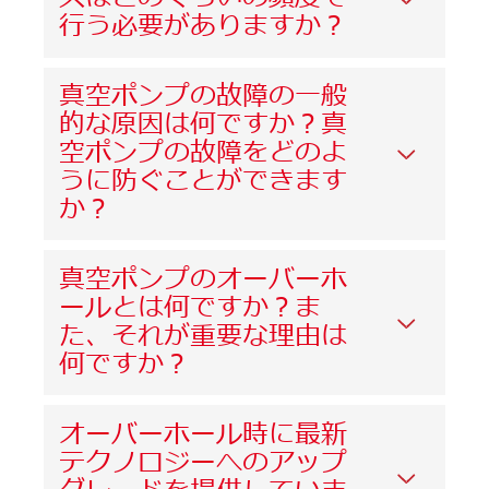
行う必要がありますか？
真空ポンプの故障の一般
的な原因は何ですか？真
空ポンプの故障をどのよ
うに防ぐことができます
か？
真空ポンプのオーバーホ
ールとは何ですか？ま
た、それが重要な理由は
何ですか？
オーバーホール時に最新
テクノロジーへのアップ