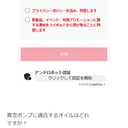
プライバシーポリシーを読み、同意します
新製品、イベント、特別プロモーションに関
する通知をライボルトから受け取ることに同
意します
アンチロボット認証
クリックして認証を開始
Friendly
Captcha ⇗
真空ポンプに適合するオイルはどれ
ですか？