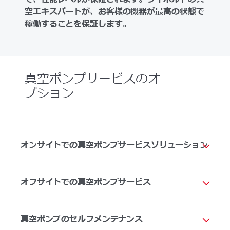
空エキスパートが、お客様の機器が最高の状態で
稼働することを保証します。
真空ポンプサービスのオ
プション
オンサイトでの真空ポンプサービスソリューション
オフサイトでの真空ポンプサービス
真空ポンプのセルフメンテナンス