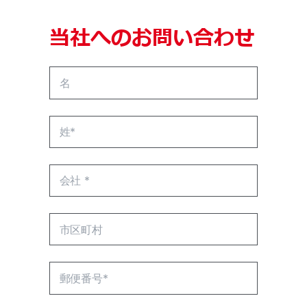
当社へのお問い合わせ