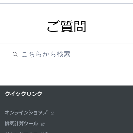
ご質問
クイックリンク
オンラインショップ
排気計算ツール