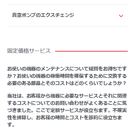
真空ポンプのエクスチェンジ
固定価格サービス
お使いの機器のメンテナンスについて疑問をお持ちです
か？お使いの機器の稼働時間を確保するために交換する
必要のある部品とそのコストはどのくらいでしょうか？
当社は、お客様から機器に必要なサービスとそれに関連
するコストについてのお問い合わせがよくあることに気
づきました。ここで定額サービスが役立ちます。不確実
性を排除し、お客様の時間とコストを節約に役立ちま
す。