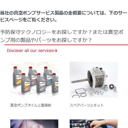
当社の真空ポンプサービス製品の全概要については、下のサー
ビスページをご覧ください。
予防保守テクノロジーをお探しですか？または真空ポ
ンプ用の製品やパーツをお探しですか？
Discover all our services
真空ポンプオイルと潤滑剤
スペアパーツとキット