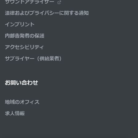
サウンドアナライザー
法律およびプライバシーに関する通知
インプリント
内部告発者の保護
アクセシビリティ
サプライヤー（供給業者）
お問い合わせ
地域のオフィス
求人情報