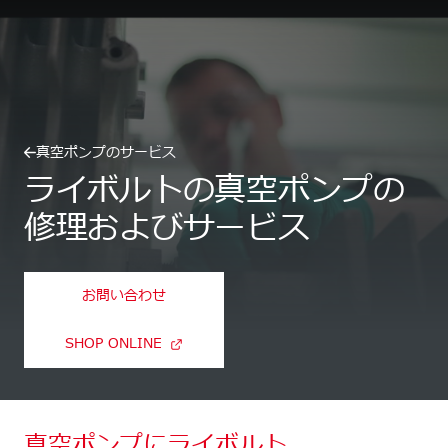
真空ポンプのサービス
ライボルトの真空ポンプの
修理およびサービス
お問い合わせ
SHOP ONLINE
真空ポンプにライボルト