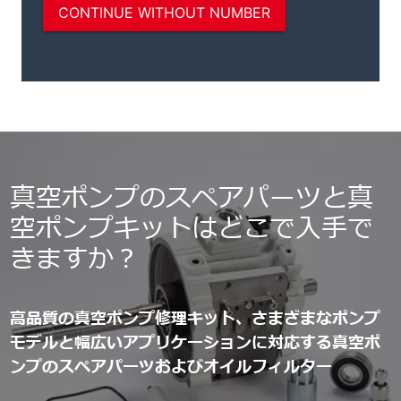
真空ポンプのスペアパーツと真
空ポンプキットはどこで入手で
きますか？
高品質の真空ポンプ修理キット、さまざまなポンプ
モデルと幅広いアプリケーションに対応する真空ポ
ンプのスペアパーツおよびオイルフィルター