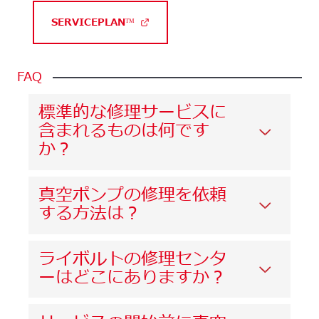
SERVICEPLANᵀᴹ
FAQ
標準的な修理サービスに
含まれるものは何です
か？
真空ポンプの修理を依頼
する方法は？
ライボルトの修理センタ
ーはどこにありますか？