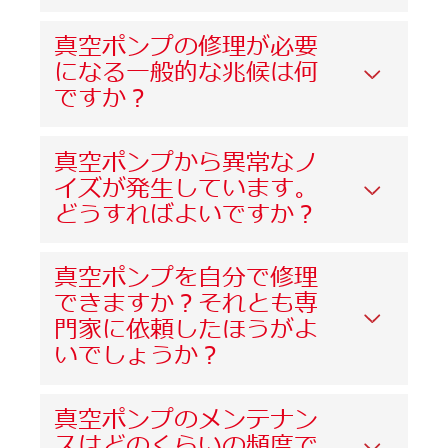
真空ポンプの修理が必要
になる一般的な兆候は何
ですか？
真空ポンプから異常なノ
イズが発生しています。
どうすればよいですか？
真空ポンプを自分で修理
できますか？それとも専
門家に依頼したほうがよ
いでしょうか？
真空ポンプのメンテナン
スはどのくらいの頻度で