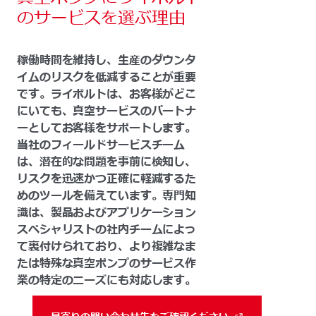
のサービスを選ぶ理由
稼働時間を維持し、生産のダウンタ
イムのリスクを低減することが重要
です。ライボルトは、お客様がどこ
にいても、真空サービスのパートナ
ーとしてお客様をサポートします。
当社のフィールドサービスチーム
は、潜在的な問題を事前に検知し、
リスクを迅速かつ正確に軽減するた
めのツールを備えています。専門知
識は、製品およびアプリケーション
スペシャリストの社内チームによっ
て裏付けられており、より複雑なま
たは特殊な真空ポンプのサービス作
業の特定のニーズにも対応します。