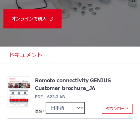
オンラインで購入
ドキュメント
Remote connectivity GENIUS
Customer brochure_JA
PDF 623.2 kB
ダウンロード
言語: