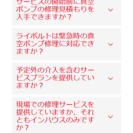
サービスの開始前に真空
ポンプの修理見積もりを
入手できますか？
ライボルトは緊急時の真
空ポンプ修理に対応でき
ますか？
予定外の介入を含むサー
ビスプランを提供してい
ますか？
現場での修理サービスを
提供していますか、それ
ともインハウスのみです
か？