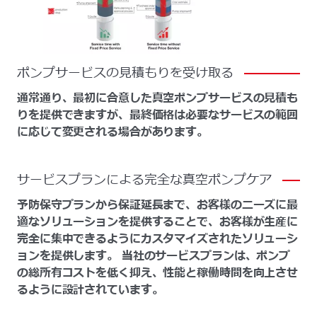
ポンプサービスの見積もりを受け取る
通常通り、最初に合意した真空ポンプサービスの見積も
りを提供できますが、最終価格は必要なサービスの範囲
に応じて変更される場合があります。
サービスプランによる完全な真空ポンプケア
予防保守プランから保証延長まで、お客様のニーズに最
適なソリューションを提供することで、お客様が生産に
完全に集中できるようにカスタマイズされたソリューシ
ョンを提供します。 当社のサービスプランは、ポンプ
の総所有コストを低く抑え、性能と稼働時間を向上させ
るように設計されています。