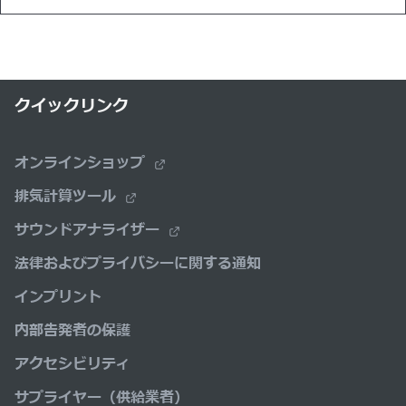
クイックリンク
オンラインショップ
排気計算ツール
サウンドアナライザー
法律およびプライバシーに関する通知
インプリント
内部告発者の保護
アクセシビリティ
サプライヤー（供給業者）