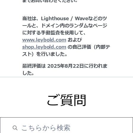
までお問い合わせください。
当社は、Lighthouse / Waveなどのツ
ールと、ドメイン内のランダムなページ
に対する手動監査を使用して、
www.leybold.com
および
shop.leybold.com
の自己評価（内部テ
スト）を行いました。
最終評価は 2025年8月22日に行われま
した。
ご質問