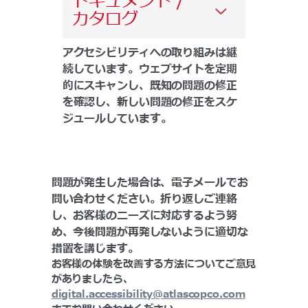
ドキュメント /
カタログ
アクセシビリティへの取り組みは継
続しています。ウェブサイトを定期
的にスキャンし、既知の問題の修正
を確認し、新しい問題の修正をスケ
ジュールしています。
問題が発生した場合は、電子メールでお
問い合わせください。折り返しご連絡
し、お客様のニーズに対応するよう努
め、今後問題が再発しないように適切な
措置を講じます。 ​
お客様の体験を改善する方法についてご意見
がありましたら、
digital.accessibility@atlascopco.com