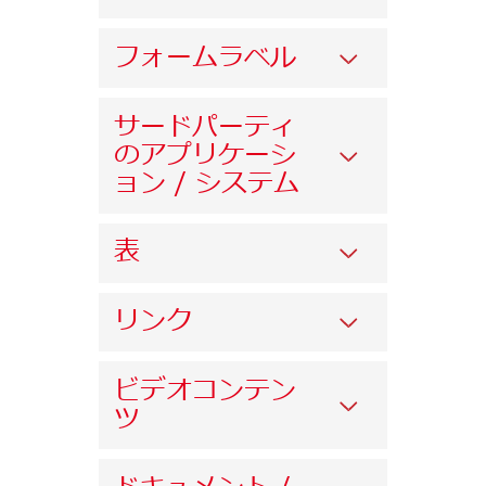
フォームラベル
サードパーティ
のアプリケーシ
ョン / システム
表
リンク
ビデオコンテン
ツ