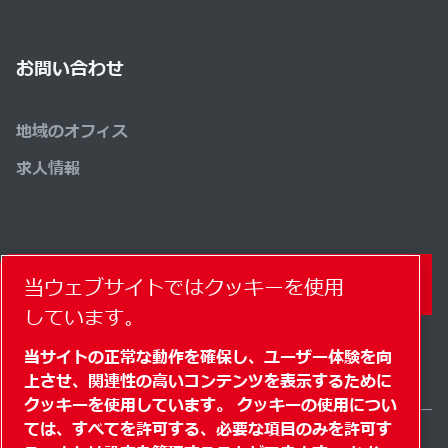
お問い合わせ
地域のオフィス
求人情報
コンタクトフォーム
当ウェブサイトではクッキーを使用
しています。
当サイトの正常な動作を確保し、ユーザー体験を向
上させ、関連性の高いコンテンツを表示するために
クッキーを使用しています。 クッキーの使用につい
ては、すべてを許可する、必要な項目のみを許可す