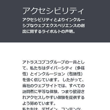
アクセシビリティ
アクセシビリティとよりインクルー
シブなウェブエクスペリエンスの創
出に関するライボルトの声明。
アトラスコプコグループの一員とし
て、私たちはダイバーシティ（多様
性）とインクルージョン（包括性）
を強く信じています。 したがって、
当社のウェブサイトでは、すべての
訪問者に平等な体験、つまり歓迎さ
れアクセスしやすい体験を提供する
よう努めています。
私たちは、デザイン、コンテンツ、