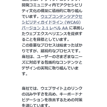
開発コミュニティ内でアクセシビリ
ティ文化の構築に積極的に取り組ん
でいます。
ウェブコンテンツアクセ
シビリティガイドライン (WCAG)
バージョン 2.1 レベル AA
に準拠し
たウェブエクスペリエンスを提供す
ることを目標としています。
この重要なプロセスは始まったばか
りですが、継続的なプロセスです。
当社は、ユーザーのさまざまなニー
ズに対応する包括的なコンテンツと
デザインの実現に取り組んでいま
す。
当社では、ウェブサイト上のリンク
の読みやすさを高め、キーボードナ
ビゲーションを改善するための対策
を講じています。