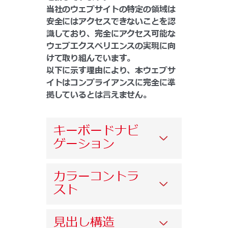
当社のウェブサイトの特定の領域は
安全にはアクセスできないことを認
識しており、完全にアクセス可能な
ウェブエクスペリエンスの実現に向
けて取り組んでいます。
以下に示す理由により、本ウェブサ
イトはコンプライアンスに完全に準
拠しているとは言えません。
キーボードナビ
ゲーション
カラーコントラ
スト
見出し構造