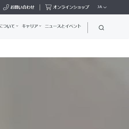
お問い合わせ
オンラインショップ
JA
について
キャリア
ニュースとイベント