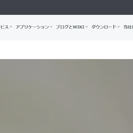
ービス
アプリケーション
ブログとWIKI
ダウンロード
当社