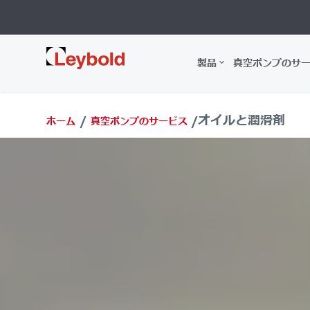
Leybold
製品
真空ポンプのサ
オイルと潤滑剤
ホーム
真空ポンプのサービス