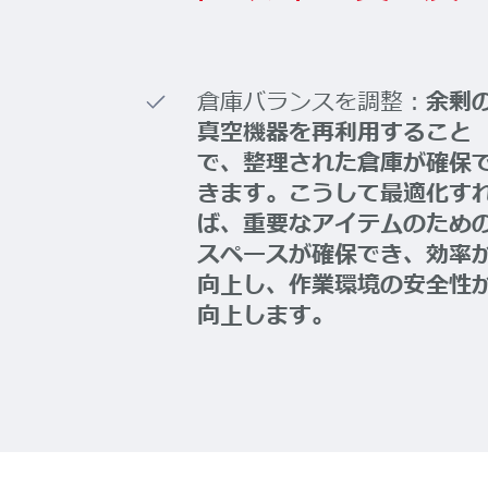
倉庫バランスを調整：
余剰
真空機器を再利用すること
で、整理された倉庫が確保
きます。こうして最適化す
ば、重要なアイテムのため
スペースが確保でき、効率
向上し、作業環境の安全性
向上します。