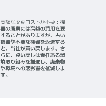
高額な廃棄コストが不要
：機
器の廃棄には高額の費用を要
することがありますが、古い
機器や不要な機器を返送する
と、当社が買い戻します。さ
らに、買い戻しは責任ある環
境取り組みを推進し、廃棄物
や環境への悪影響を低減しま
す。