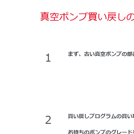
真空ポンプ買い戻し
1
まず、古い真空ポンプの部
2
買い戻しプログラムの買い
お持ちのポンプのグレード