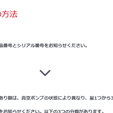
の方法
品番号とシリアル番号をお知らせください。
取り額は、真空ポンプの状態により異なり、星1つから
をお知らせください。以下の3つの分類があります。