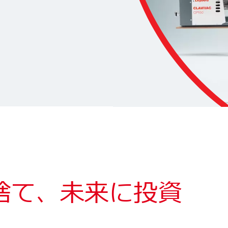
捨て、未来に投資