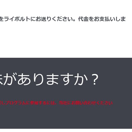
をライボルトにお送りください。代金をお支払いしま
味がありますか？
戻しプログラムに参加するには、当社にお問い合わせください