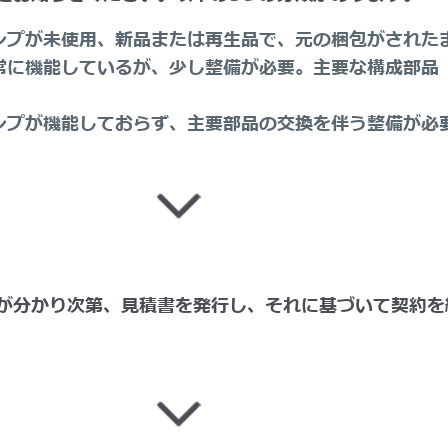
ンプが未使用、新品または再生品で、元の梱包がされた
常に機能しているが、少し整備が必要。主要な構成部品
ンプが機能しておらず、主要部品の交換を伴う整備が必
が分かり次第、見積書を発行し、それに基づいて契約を