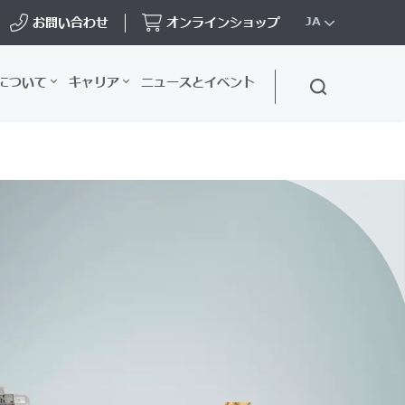
お問い合わせ
オンラインショップ
JA
について
キャリア
ニュースとイベント