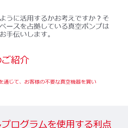
ように活用するかお考えですか？そ
ペースを占拠している真空ポンプは
お手伝いします。
のご紹介
を通じて、お客様の不要な真空機器を買い
しプログラムを使用する利点