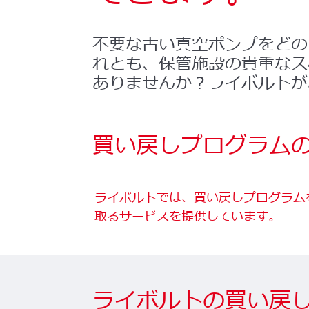
不要な古い真空ポンプをどの
れとも、保管施設の貴重なス
ありませんか？ライボルトが
買い戻しプログラム
ライボルトでは、買い戻しプログラム
取るサービスを提供しています。
ライボルトの買い戻