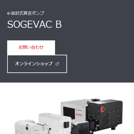
油封式真空ポンプ
SOGEVAC B
お問い合わせ
オンラインショップ