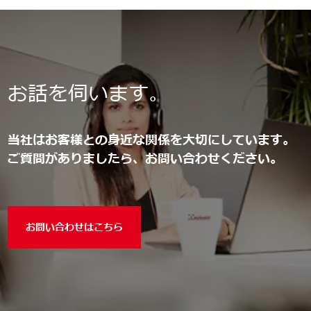
お話を伺います。
当社はお客様との身近な関係を大切にしています。
ご質問がありましたら、お問い合わせください。
お問い合わせはこちら