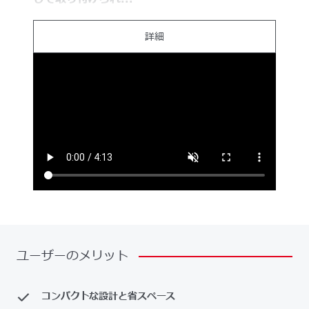
詳細
ユーザーのメリット
コンパクトな設計と省スペース