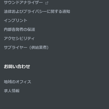
サウンドアナライザー
法律およびプライバシーに関する通知
インプリント
内部告発者の保護
アクセシビリティ
サプライヤー（供給業者）
お問い合わせ
地域のオフィス
求人情報