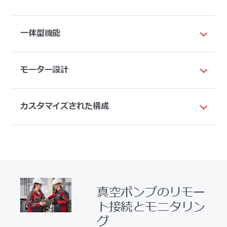
一体型機能
モーター設計
カスタマイズされた構成
真空ポンプのリモー
ト接続とモニタリン
グ