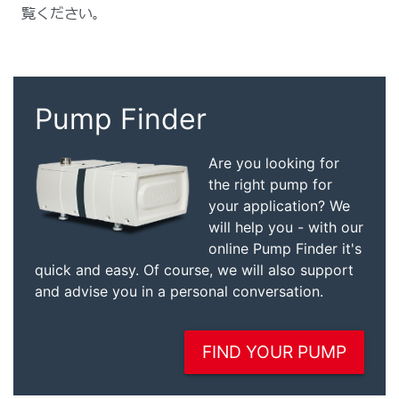
覧ください。