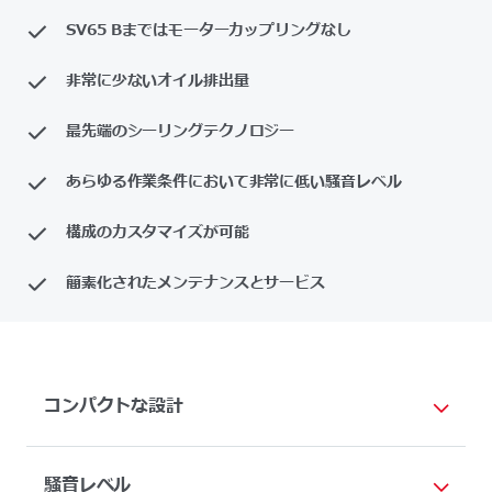
SV65 Bまではモーターカップリングなし
非常に少ないオイル排出量
最先端のシーリングテクノロジー
あらゆる作業条件において非常に低い騒音レベル
構成のカスタマイズが可能
簡素化されたメンテナンスとサービス
コンパクトな設計
騒音レベル