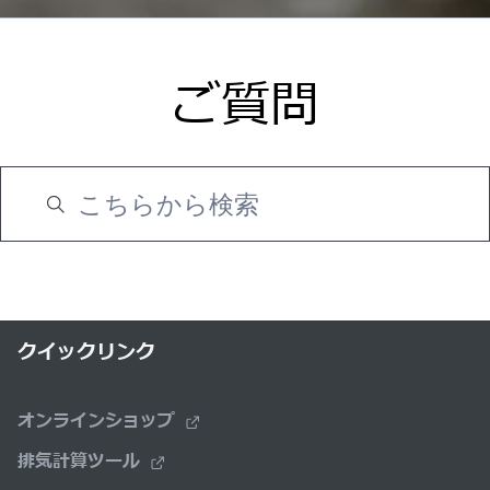
ご質問
クイックリンク
オンラインショップ
排気計算ツール