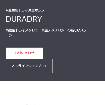
産業用ドライ真空ポンプ
DURADRY
高性能ドライスクリュー真空テクノロジーの新しいステ
ージ
お問い合わせ
オンラインショップ