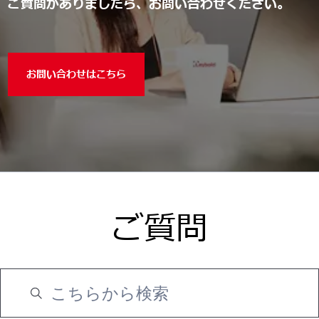
ご質問がありましたら、お問い合わせください。
お問い合わせはこちら
ご質問