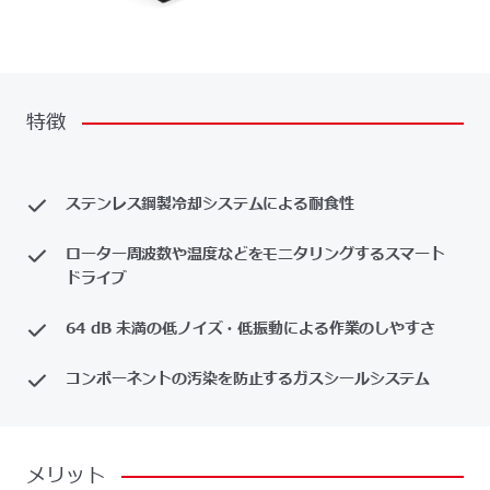
特徴
ステンレス鋼製冷却システムによる耐食性
ローター周波数や温度などをモニタリングするスマート
ドライブ
64 dB 未満の低ノイズ・低振動による作業のしやすさ
コンポーネントの汚染を防止するガスシールシステム
メリット