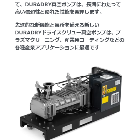
て、DURADRY真空ポンプは、長期にわたって
高い信頼性と優れた性能を発揮します。
先進的な新機能と長所を備える新しい
DURADRYドライスクリュー真空ポンプは、プ
ラズマクリーニング、産業用コーティングなどの
各種産業アプリケーションに最適です