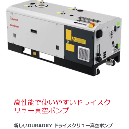
高性能で使いやすいドライスク
リュー真空ポンプ
新しいDURADRY ドライスクリュー真空ポンプ