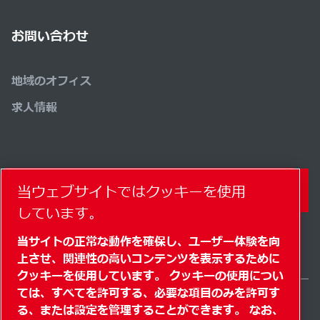
お問い合わせ
地域のオフィス
求人情報
当ウェブサイトではクッキーを使用
コンタクトフォーム
しています。
当サイトの正常な動作を確保し、ユーザー体験を向
上させ、関連性の高いコンテンツを表示するために
クッキーを使用しています。 クッキーの使用につい
ては、すべてを許可する、必要な項目のみを許可す
る、または設定を管理することができます。 なお、
Japan / JA