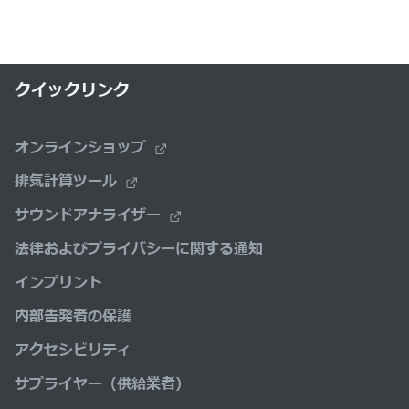
クイックリンク
オンラインショップ
排気計算ツール
サウンドアナライザー
法律およびプライバシーに関する通知
インプリント
内部告発者の保護
アクセシビリティ
サプライヤー（供給業者）