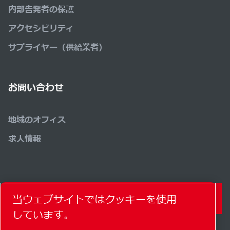
内部告発者の保護
アクセシビリティ
サプライヤー（供給業者）
お問い合わせ
地域のオフィス
求人情報
当ウェブサイトではクッキーを使用
コンタクトフォーム
しています。