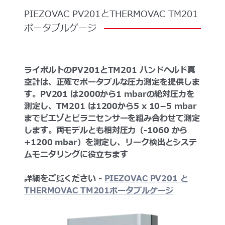
PIEZOVAC
PV201とTHERMOVAC
TM201
ポータブルゲージ
ライボルトのPV201とTM201 ハンドヘルド真
空計は、正確でポータブルな圧力測定を提供しま
す。PV201 は2000から1 mbarの絶対圧力を
測定し、TM201 は1200から5 x 10−5 mbar
までピエゾとピラニセンサーを組み合わせて測定
します。両モデルとも相対圧力（-1060 から
+1200 mbar）を測定し、リーク検出とシステ
ムモニタリングに役立ちます
詳細をご覧ください -
PIEZOVAC PV201 と
THERMOVAC TM201ポータブルゲージ