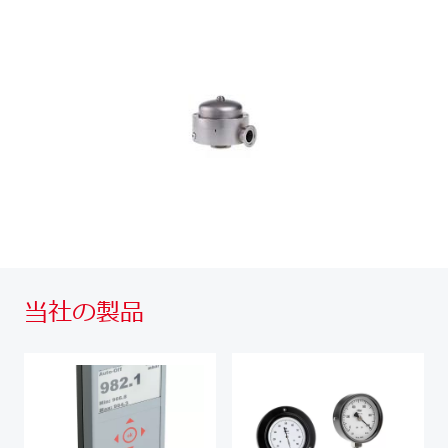
当社の製品