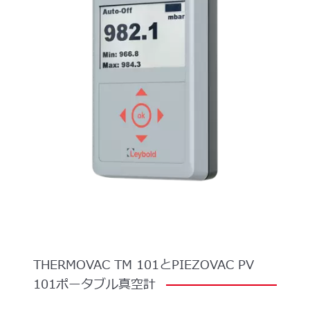
THERMOVAC
TM
101とPIEZOVAC
PV
101ポータブル真空計