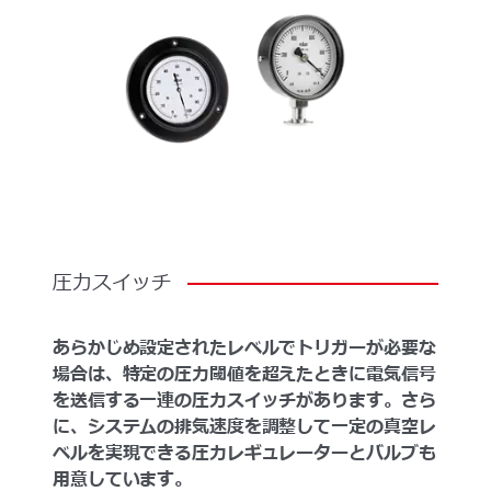
圧力スイッチ
あらかじめ設定されたレベルでトリガーが必要な
場合は、特定の圧力閾値を超えたときに電気信号
を送信する一連の圧力スイッチがあります。さら
に、システムの排気速度を調整して一定の真空レ
ベルを実現できる圧力レギュレーターとバルブも
用意しています。