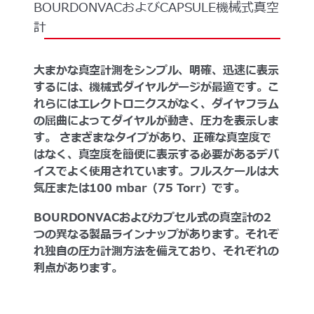
BOURDONVACおよびCAPSULE機械式真空
計
大まかな真空計測をシンプル、明確、迅速に表示
するには、機械式ダイヤルゲージが最適です。こ
れらにはエレクトロニクスがなく、ダイヤフラム
の屈曲によってダイヤルが動き、圧力を表示しま
す。
さまざまなタイプがあり、正確な真空度で
はなく、真空度を簡便に表示する必要があるデバ
イスでよく使用されています。フルスケールは大
気圧または100 mbar（75 Torr）です。
BOURDONVACおよびカプセル式の真空計の2
つの異なる製品ラインナップがあります。それぞ
れ独自の圧力計測方法を備えており、それぞれの
利点があります。