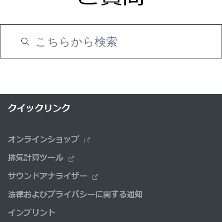
クイックリンク
オンラインショップ
排気計算ツール
サウンドアナライザー
法律およびプライバシーに関する通知
インプリント