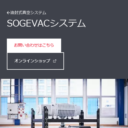
油封式真空システム
SOGEVACシステム
お問い合わせはこちら
オンラインショップ