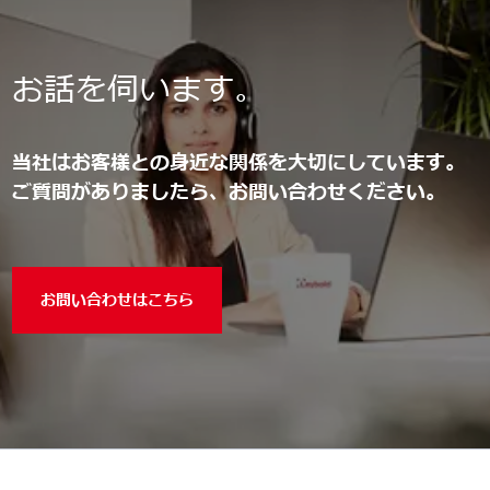
お話を伺います。
当社はお客様との身近な関係を大切にしています。
ご質問がありましたら、お問い合わせください。
お問い合わせはこちら