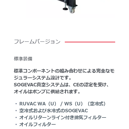
フレームバージョン
標準装備
標準コンポーネントの組み合わせによる完全なモ
ジュラーシステム設計です。
SOGEVAC真空システムは、CEの認定を受け、
オイルはポンプに供給されます。
RUVAC WA（U） / WS（U）（空冷式）
空冷式および水冷式のSOGEVAC
オイルリターンライン付き排気フィルター
オイルフィルター