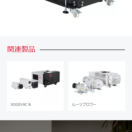
関連製品
SOGEVAC B
ルーツブロワー