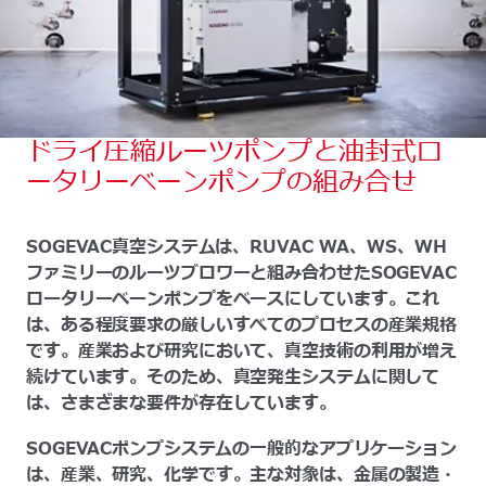
ドライ圧縮ルーツポンプと油封式ロ
ータリーベーンポンプの組み合せ
SOGEVAC真空システムは、RUVAC WA、WS、WH
ファミリーのルーツブロワーと組み合わせたSOGEVAC
ロータリーベーンポンプをベースにしています。これ
は、ある程度要求の厳しいすべてのプロセスの産業規格
です。産業および研究において、真空技術の利用が増え
続けています。そのため、真空発生システムに関して
は、さまざまな要件が存在しています。
SOGEVACポンプシステムの一般的なアプリケーション
は、産業、研究、化学です。主な対象は、金属の製造・