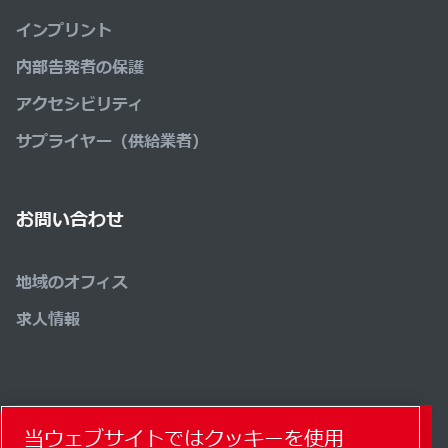
インプリント
内部告発者の保護
アクセシビリティ
サプライヤー（供給業者）
お問い合わせ
地域のオフィス
求人情報
コンタクトフォーム
当ウェブサイトではクッキーを使用