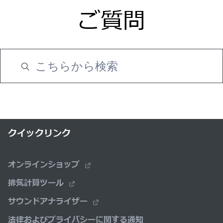
ご質問
クイックリンク
オンラインショップ
排気計算ツール
サウンドアナライザー
法律およびプライバシーに関する通知