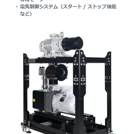
電気制御システム（スタート / ストップ機能
など）