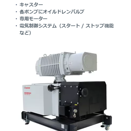
キャスター
各ポンプにオイルドレンバルブ
専用モーター
電気制御システム（スタート / ストップ機能
など）