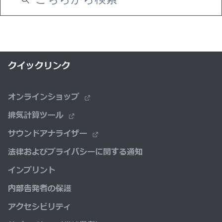
クイックリンク
オンラインショップ
排気計算ツール
サウンドアナライザー
法律およびプライバシーに関する通知
インプリント
内部告発者の保護
アクセシビリティ