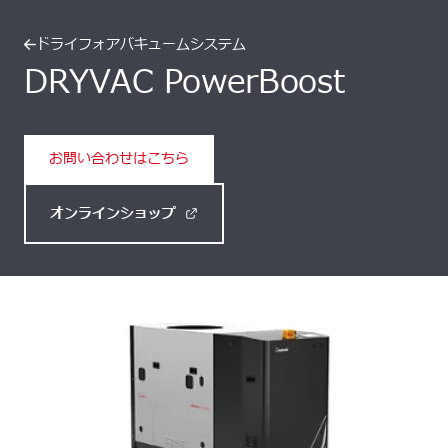
ドライフォアバキュームシステム
DRYVAC PowerBoost
お問い合わせはこちら
オンラインショップ