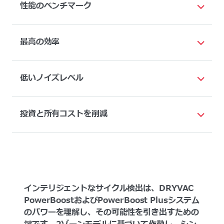
性能のベンチマーク
最高の効率
低いノイズレベル
投資と所有コストを削減
インテリジェントなサイクル検出は、DRYVAC
PowerBoostおよびPowerBoost Plusシステム
のパワーを理解し、その可能性を引き出すための