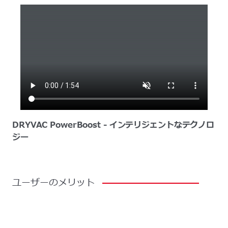
DRYVAC PowerBoost - インテリジェントなテクノロ
ジー
ユーザーのメリット