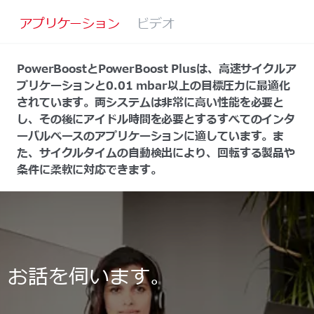
アプリケーション
ビデオ
PowerBoostとPowerBoost Plusは、高速サイクルア
プリケーションと0.01 mbar以上の目標圧力に最適化
されています。両システムは非常に高い性能を必要と
し、その後にアイドル時間を必要とするすべてのインタ
ーバルベースのアプリケーションに適しています。ま
た、サイクルタイムの自動検出により、回転する製品や
条件に柔軟に対応できます。
お話を伺います。