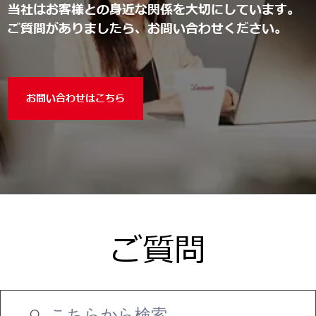
当社はお客様との身近な関係を大切にしています。
ご質問がありましたら、お問い合わせください。
お問い合わせはこちら
ご質問