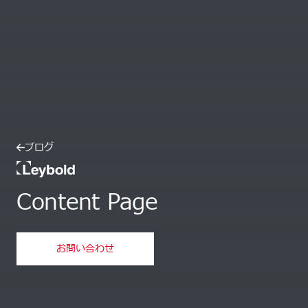
ブログ
Leybold
Content Page
お問い合わせ