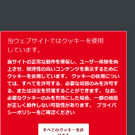
当ウェブサイトではクッキーを使用
しています。
当サイトの正常な動作を確保し、ユーザー体験を向
上させ、関連性の高いコンテンツを表示するために
クッキーを使用しています。 クッキーの使用につい
ては、すべてを許可する、必要な項目のみを許可す
る、または設定を管理することができます。 なお、
必要なクッキーのみを有効にした場合、一部の機能
が正しく動作しない可能性があります。
プライバ
シーポリシーをご確認ください
すべてのクッキーを許