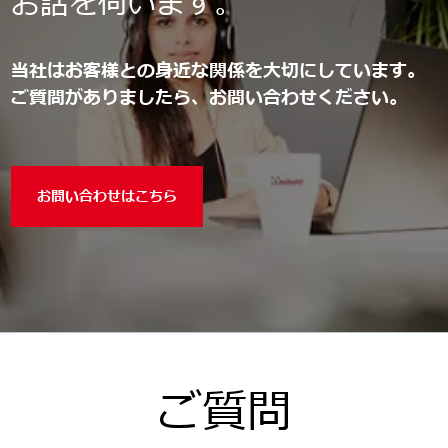
お話を伺います。
当社はお客様との身近な関係を大切にしています。
ご質問がありましたら、お問い合わせください。
お問い合わせはこちら
ご質問