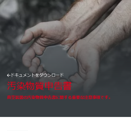
ドキュメントをダウンロード
汚染物質申告書
真空装置の汚染物質申告書に関する重要な注意事項です。