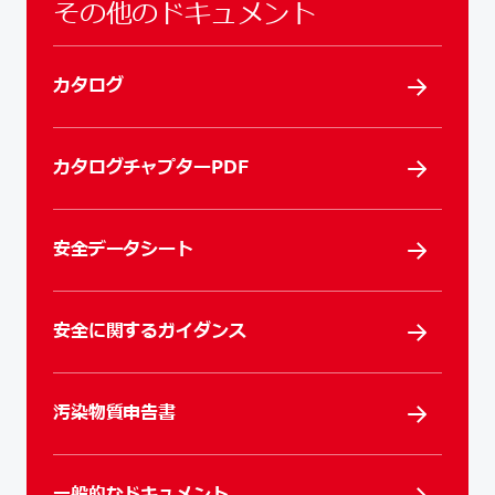
その他のドキュメント
カタログ
カタログチャプターPDF
安全データシート
安全に関するガイダンス
汚染物質申告書