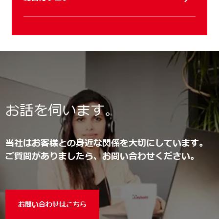
お話を伺います。
当社はお客様との身近な関係を大切にしています。
ご質問がありましたら、お問い合わせください。
お問い合わせはこちら