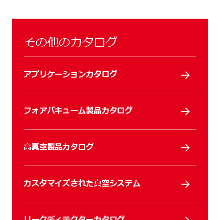
その他のカタログ
アプリケーションカタログ
フォアバキューム製品カタログ
高真空製品カタログ
カスタマイズされた真空システム