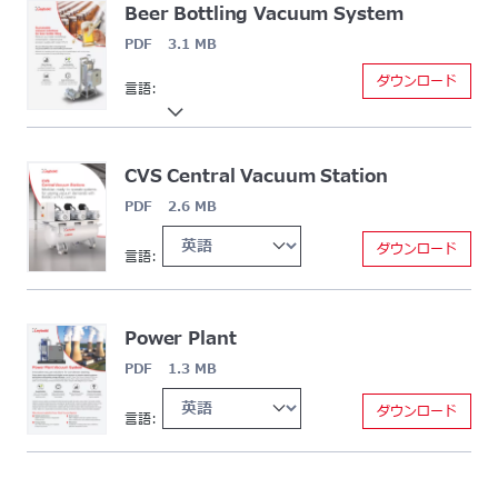
Beer Bottling Vacuum System
PDF 3.1 MB
ダウンロード
言語:
CVS Central Vacuum Station
PDF 2.6 MB
ダウンロード
言語:
Power Plant
PDF 1.3 MB
ダウンロード
言語: