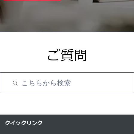
ご質問
クイックリンク