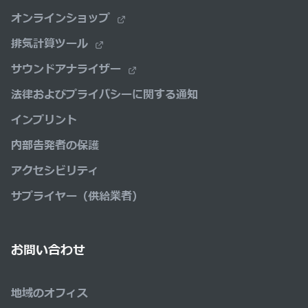
オンラインショップ
排気計算ツール
サウンドアナライザー
法律およびプライバシーに関する通知
インプリント
内部告発者の保護
アクセシビリティ
サプライヤー（供給業者）
お問い合わせ
地域のオフィス