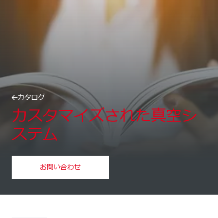
カタログ
カスタマイズされた真空シ
ステム
お問い合わせ