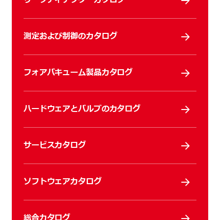
リークディテクターカタログ
測定および制御のカタログ
フォアバキューム製品カタログ
ハードウェアとバルブのカタログ
サービスカタログ
ソフトウェアカタログ
総合カタログ