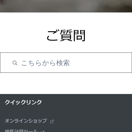
ご質問
クイックリンク
オンラインショップ
排気計算ツール