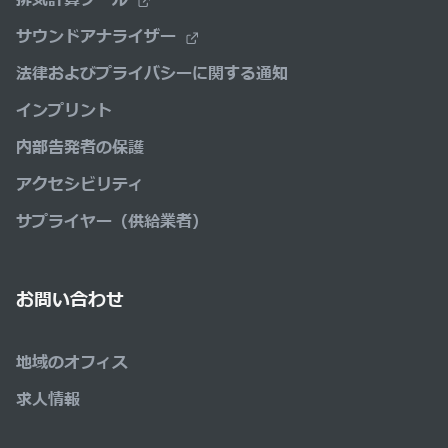
サウンドアナライザー
法律およびプライバシーに関する通知
インプリント
内部告発者の保護
アクセシビリティ
サプライヤー（供給業者）
お問い合わせ
地域のオフィス
求人情報