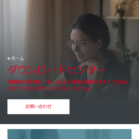
ホーム
ダウンロードセンター
印刷版や電子版のドキュメントと情報が必要ですか？こちらか
らブラウズしてダウンロードしてください。
お問い合わせ