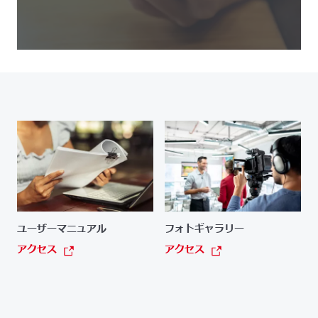
ユーザーマニュアル
フォトギャラリー
アクセス
アクセス