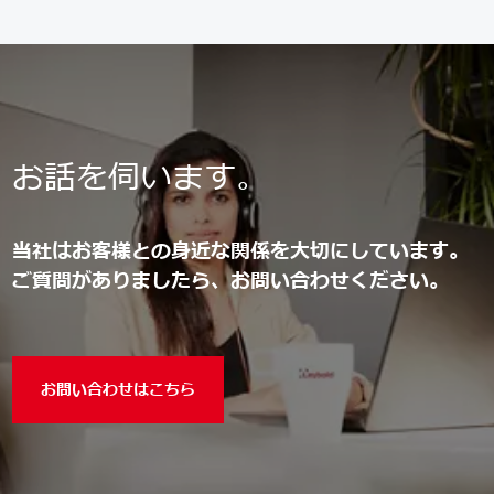
お話を伺います。
当社はお客様との身近な関係を大切にしています。
ご質問がありましたら、お問い合わせください。
お問い合わせはこちら