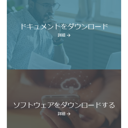
ドキュメントをダウンロード
詳細
ソフトウェアをダウンロードする
詳細