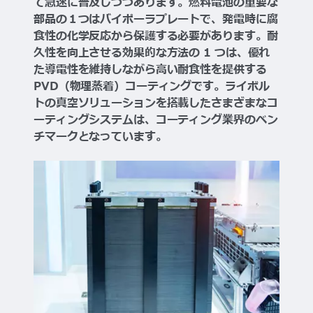
て急速に普及しつつあります。燃料電池の重要な
部品の１つはバイポーラプレートで、発電時に腐
食性の化学反応から保護する必要があります。耐
久性を向上させる効果的な方法の 1 つは、優れ
た導電性を維持しながら高い耐食性を提供する
PVD（物理蒸着）コーティングです。ライボル
トの真空ソリューションを搭載したさまざまなコ
ーティングシステムは、コーティング業界のベン
チマークとなっています。