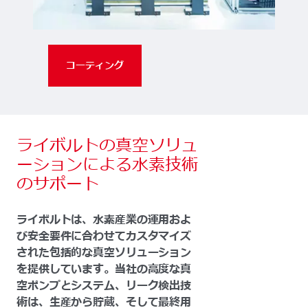
コーティング
ライボルトの真空ソリュ
ーションによる水素技術
のサポート
ライボルトは、水素産業の運用およ
び安全要件に合わせてカスタマイズ
された包括的な真空ソリューション
を提供しています。当社の高度な真
空ポンプとシステム、リーク検出技
術は、生産から貯蔵、そして最終用