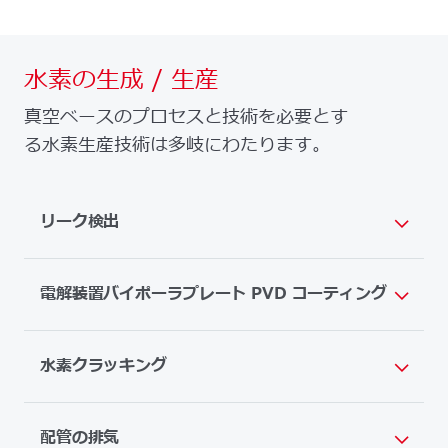
水素の生成 / 生産
真空ベースのプロセスと技術を必要とす
る水素生産技術は多岐にわたります。
リーク検出
電解装置バイポーラプレート PVD コーティング
水素クラッキング
配管の排気