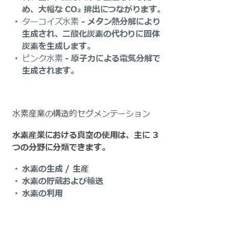
め、大幅な CO₂ 排出につながります。
ターコイズ水素
- メタン熱分解により
生成され、二酸化炭素の代わりに固体
炭素を生成します。
ピンク水素
- 原子力による電気分解で
生成されます。
水素産業の構造的セグメンテーション
水素産業における真空の使用は、主に 3
つの分野に分類できます。
水素の生成 / 生産
水素の貯蔵および輸送
水素の利用