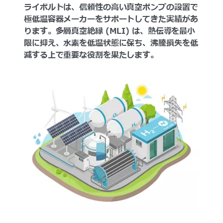
ライボルトは、信頼性の高い真空ポンプの設置で
極低温容器メーカーをサポートしてきた実績があ
ります。多層真空絶縁 (MLI) は、熱伝導を最小
限に抑え、水素を低温状態に保ち、沸騰損失を低
減する上で重要な役割を果たします。