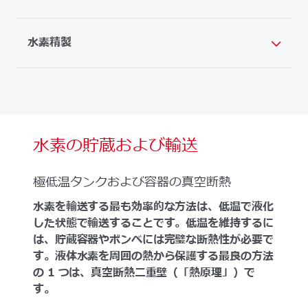
水素精製
水素の貯蔵および輸送
極低温タンクおよび容器の真空断熱
水素を輸送する最も効率的な方法は、低温で液化
した状態で輸送することです。低温を維持するに
は、貯蔵容器やボンベには完璧な断熱性が必要で
す。液体水素を周囲の熱から保護する最良の方法
の 1 つは、真空断熱二重壁（「熱原理」）で
す。