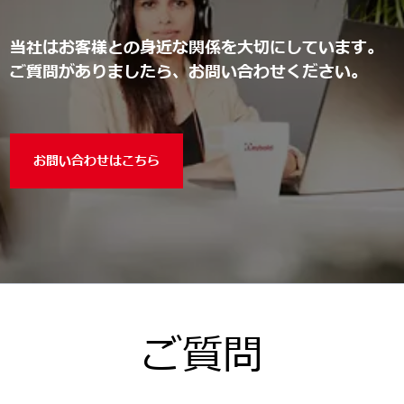
当社はお客様との身近な関係を大切にしています。
ご質問がありましたら、お問い合わせください。
お問い合わせはこちら
ご質問