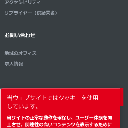
アクセシビリティ
サプライヤー（供給業者）
お問い合わせ
地域のオフィス
求人情報
コンタクトフォーム
当ウェブサイトではクッキーを使用
しています。
当サイトの正常な動作を確保し、ユーザー体験を向
上させ、関連性の高いコンテンツを表示するために