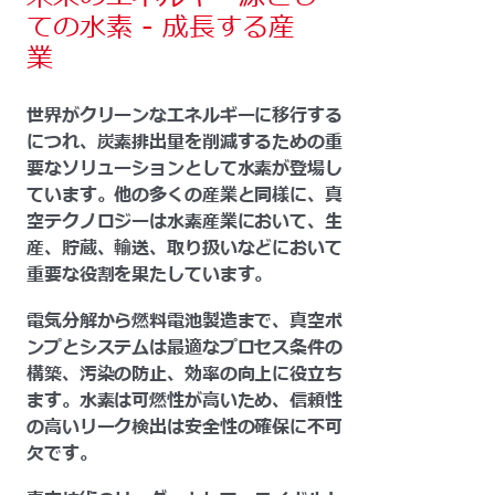
ての水素 - 成長する産
業
世界がクリーンなエネルギーに移行する
につれ、炭素排出量を削減するための重
要なソリューションとして水素が登場し
ています。他の多くの産業と同様に、真
空テクノロジーは水素産業において、生
産、貯蔵、輸送、取り扱いなどにおいて
重要な役割を果たしています。
電気分解から燃料電池製造まで、真空ポ
ンプとシステムは最適なプロセス条件の
構築、汚染の防止、効率の向上に役立ち
ます。水素は可燃性が高いため、信頼性
の高いリーク検出は安全性の確保に不可
欠です。