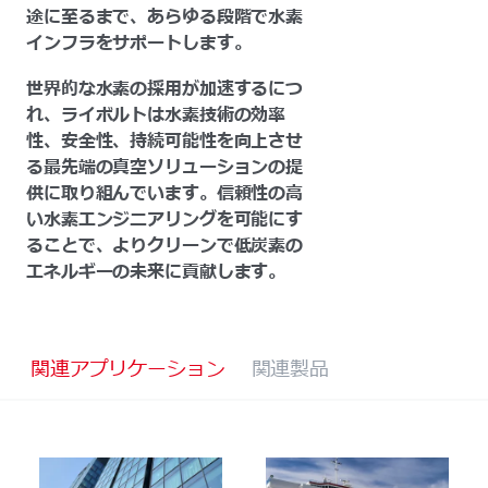
途に至るまで、あらゆる段階で水素
インフラをサポートします。
世界的な水素の採用が加速するにつ
れ、ライボルトは水素技術の効率
性、安全性、持続可能性を向上させ
る最先端の真空ソリューションの提
供に取り組んでいます。信頼性の高
い水素エンジニアリングを可能にす
ることで、よりクリーンで低炭素の
エネルギーの未来に貢献します。
関連アプリケーション
関連製品