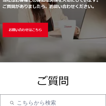
当社はお客様との身近な関係を大切にしています。
ご質問がありましたら、お問い合わせください。
お問い合わせはこちら
ご質問