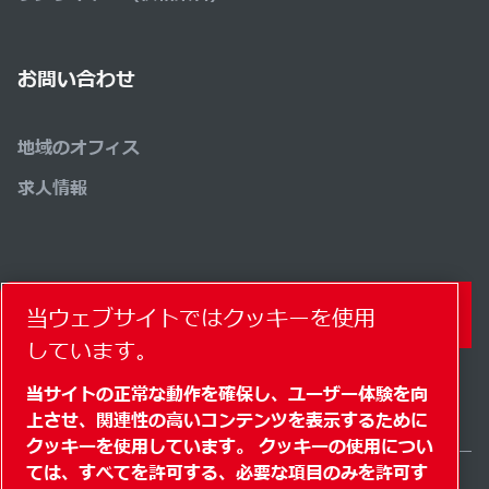
お問い合わせ
地域のオフィス
求人情報
コンタクトフォーム
当ウェブサイトではクッキーを使用
しています。
当サイトの正常な動作を確保し、ユーザー体験を向
上させ、関連性の高いコンテンツを表示するために
クッキーを使用しています。 クッキーの使用につい
ては、すべてを許可する、必要な項目のみを許可す