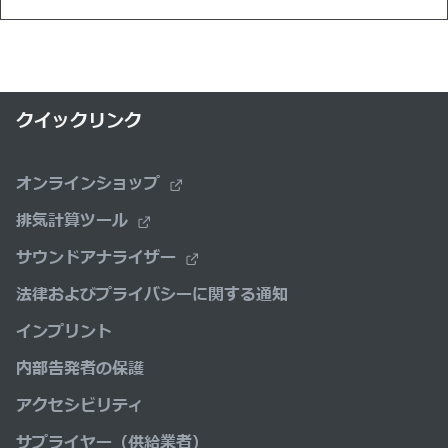
クイックリンク
オンラインショップ
排気計算ツール
サウンドアナライザー
法律およびプライバシーに関する通知
インプリント
内部告発者の保護
アクセシビリティ
サプライヤー（供給業者）