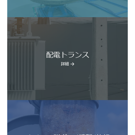
配電トランス
詳細