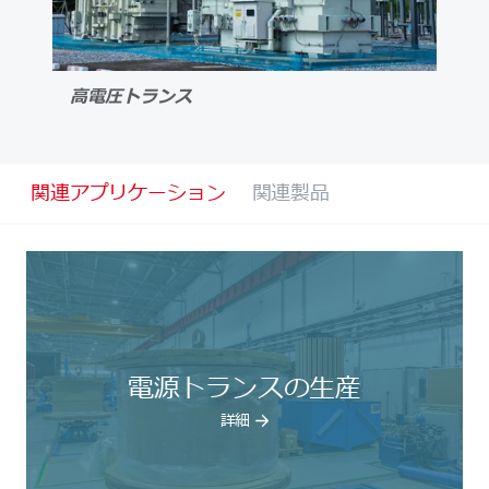
高電圧トランス
関連アプリケーション
関連製品
電源トランスの生産
詳細