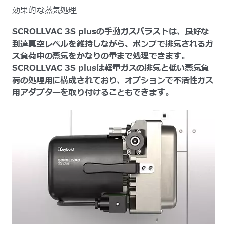
効果的な蒸気処理
SCROLLVAC 3S plusの手動ガスバラストは、良好な
到達真空レベルを維持しながら、ポンプで排気されるガ
ス負荷中の蒸気をかなりの量まで処理できます。
SCROLLVAC 3S plusは軽量ガスの排気と低い蒸気負
荷の処理用に構成されており、オプションで不活性ガス
用アダプターを取り付けることもできます。