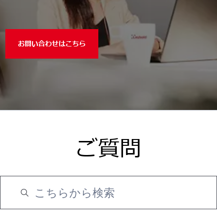
お問い合わせはこちら
ご質問