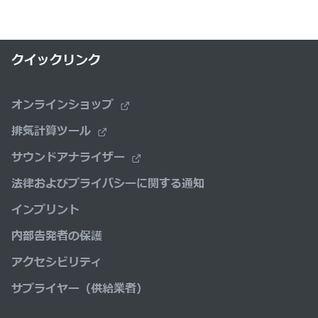
クイックリンク
オンラインショップ
排気計算ツール
サウンドアナライザー
法律およびプライバシーに関する通知
インプリント
内部告発者の保護
アクセシビリティ
サプライヤー（供給業者）