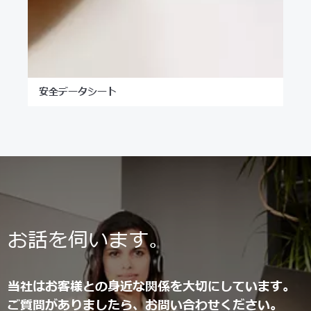
安全データシート
お話を伺います。
当社はお客様との身近な関係を大切にしています。
ご質問がありましたら、お問い合わせください。