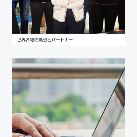
世界各地の拠点とパートナー