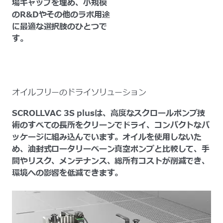
場ギャップを埋め、小規模
のR&Dやその他のラボ用途
に最適な選択肢のひとつで
す。
オイルフリーのドライソリューション
SCROLLVAC 3S plusは、高度なスクロールポンプ技
術のすべての長所をクリーンでドライ、コンパクトなパ
ッケージに組み込んでいます。オイルを使用しないた
め、油封式ロータリーベーン真空ポンプと比較して、手
間やリスク、メンテナンス、総所有コストが削減でき、
環境への影響を低減できます。