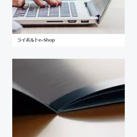
ライボルトe-Shop