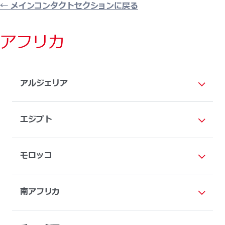
← メインコンタクトセクションに戻る
アフリカ
アルジェリア
エジプト
モロッコ
南アフリカ