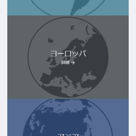
ヨーロッパ
詳細