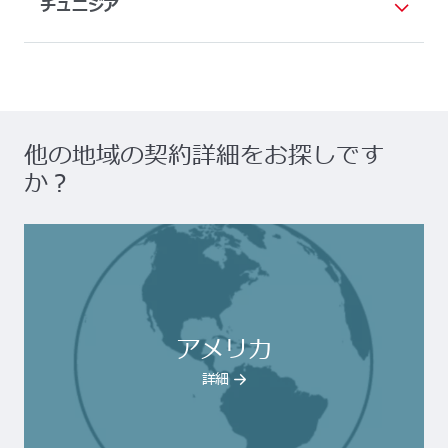
チュニジア
他の地域の契約詳細をお探しです
か？
アメリカ
詳細