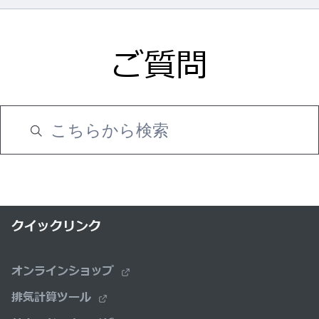
ご質問
クイックリンク
オンラインショップ
排気計算ツール