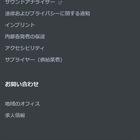
サウンドアナライザー
法律およびプライバシーに関する通知
インプリント
内部告発者の保護
アクセシビリティ
サプライヤー（供給業者）
お問い合わせ
地域のオフィス
求人情報