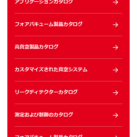
アプリケーションカタログ
フォアバキューム製品カタログ
高真空製品カタログ
カスタマイズされた真空システム
リークディテクターカタログ
測定および制御のカタログ