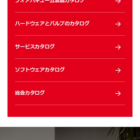
フォアバキューム製品カタログ
ハードウェアとバルブのカタログ
サービスカタログ
ソフトウェアカタログ
総合カタログ