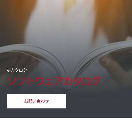
カタログ
ソフトウェアカタログ
お問い合わせ