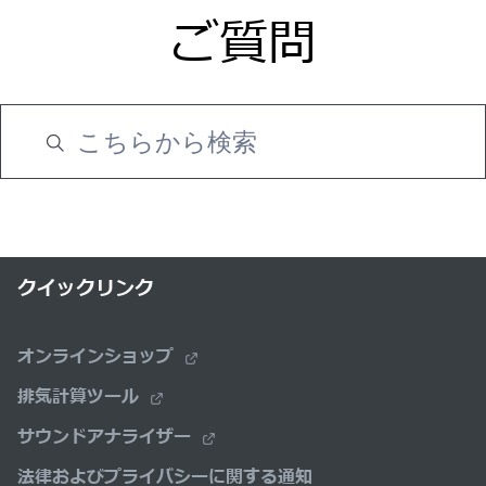
ご質問
クイックリンク
オンラインショップ
排気計算ツール
サウンドアナライザー
法律およびプライバシーに関する通知