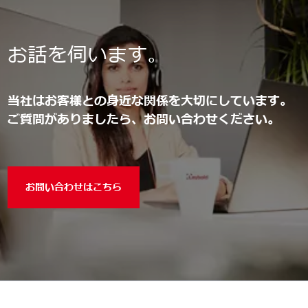
お話を伺います。
当社はお客様との身近な関係を大切にしています。
ご質問がありましたら、お問い合わせください。
お問い合わせはこちら