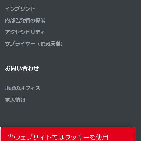
インプリント
内部告発者の保護
アクセシビリティ
サプライヤー（供給業者）
お問い合わせ
地域のオフィス
求人情報
コンタクトフォーム
当ウェブサイトではクッキーを使用