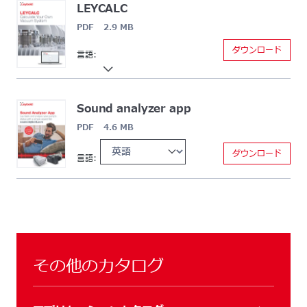
LEYCALC
PDF 2.9 MB
ダウンロード
言語:
Sound analyzer app
PDF 4.6 MB
ダウンロード
言語:
その他のカタログ