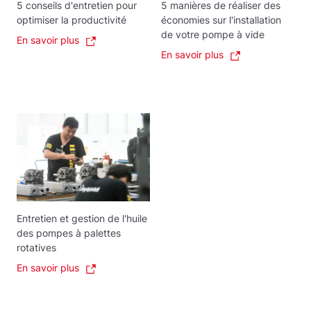
5 conseils d'entretien pour
5 manières de réaliser des
optimiser la productivité
économies sur l'installation
de votre pompe à vide
En savoir plus
En savoir plus
Entretien et gestion de l'huile
des pompes à palettes
rotatives
En savoir plus