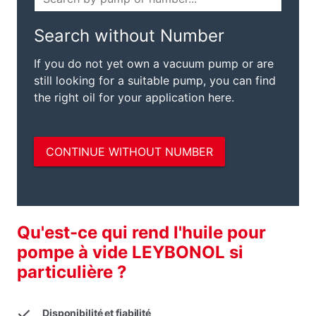
Qu'est-ce qui rend l'huile pour
pompe à vide LEYBONOL si
particulière ?
Disponibilité et fiabilité