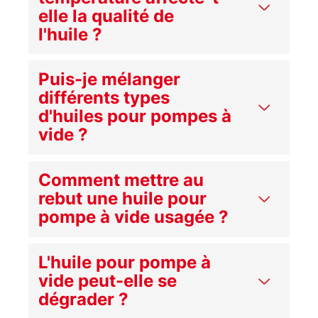
elle la qualité de
l'huile ?
Puis-je mélanger
différents types
d'huiles pour pompes à
vide ?
Comment mettre au
rebut une huile pour
pompe à vide usagée ?
L'huile pour pompe à
vide peut-elle se
dégrader ?