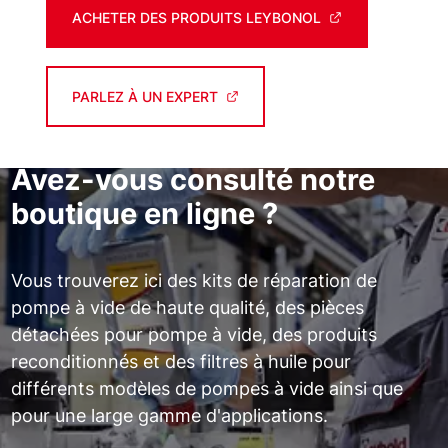
ACHETER DES PRODUITS LEYBONOL
PARLEZ À UN EXPERT
Avez-vous consulté notre
boutique en ligne ?
Vous trouverez ici des kits de réparation de
pompe à vide de haute qualité, des pièces
détachées pour pompe à vide, des produits
reconditionnés et des filtres à huile pour
différents modèles de pompes à vide ainsi que
pour une large gamme d'applications.