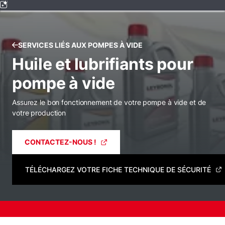
SERVICES LIÉS AUX POMPES À VIDE
Huile et lubrifiants pour
pompe à vide
Assurez le bon fonctionnement de votre pompe à vide et de
votre production
CONTACTEZ-NOUS !
TÉLÉCHARGEZ VOTRE FICHE TECHNIQUE DE SÉCURITÉ