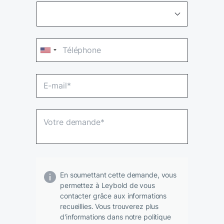
En soumettant cette demande, vous
permettez à Leybold de vous
contacter grâce aux informations
recueillies. Vous trouverez plus
d'informations dans notre politique