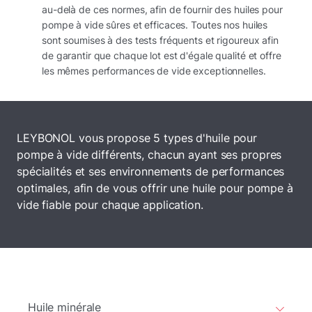
au-delà de ces normes, afin de fournir des huiles pour
pompe à vide sûres et efficaces. Toutes nos huiles
sont soumises à des tests fréquents et rigoureux afin
de garantir que chaque lot est d'égale qualité et offre
les mêmes performances de vide exceptionnelles.
LEYBONOL vous propose 5 types d'huile pour
pompe à vide différents, chacun ayant ses propres
spécialités et ses environnements de performances
optimales, afin de vous offrir une huile pour pompe à
vide fiable pour chaque application.
Huile minérale