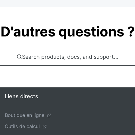
D'autres questions ?
Search products, docs, and support...
Liens directs
Boutique en ligne
Outils de calcul