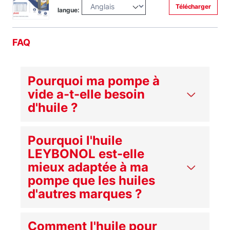
Télécharger
langue:
FAQ
Pourquoi ma pompe à
vide a-t-elle besoin
d'huile ?
Pourquoi l'huile
LEYBONOL est-elle
mieux adaptée à ma
pompe que les huiles
d'autres marques ?
Comment l'huile pour