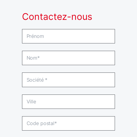
Contactez-nous