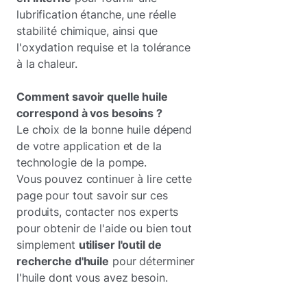
lubrification étanche, une réelle
stabilité chimique, ainsi que
l'oxydation requise et la tolérance
à la chaleur.
Comment savoir quelle huile
correspond à vos besoins ?
Le choix de la bonne huile dépend
de votre application et de la
technologie de la pompe.
Vous pouvez continuer à lire cette
page pour tout savoir sur ces
produits, contacter nos experts
pour obtenir de l'aide ou bien tout
simplement
utiliser l'outil de
recherche d'huile
pour déterminer
l'huile dont vous avez besoin.