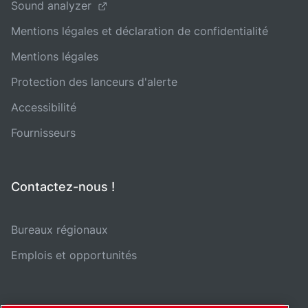
Sound analyzer
Mentions légales et déclaration de confidentialité
Mentions légales
Protection des lanceurs d'alerte
Accessibilité
Fournisseurs
Contactez-nous !
Bureaux régionaux
Emplois et opportunités