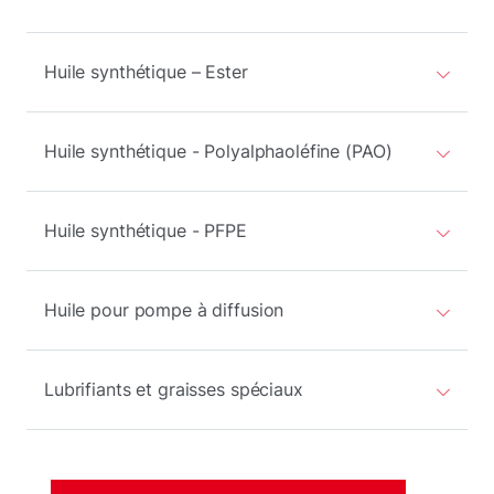
Huile synthétique – Ester
Huile synthétique - Polyalphaoléfine (PAO)
Huile synthétique - PFPE
Huile pour pompe à diffusion
Lubrifiants et graisses spéciaux