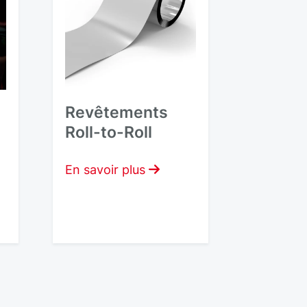
Revêtements
t
Roll-to-Roll
En savoir plus