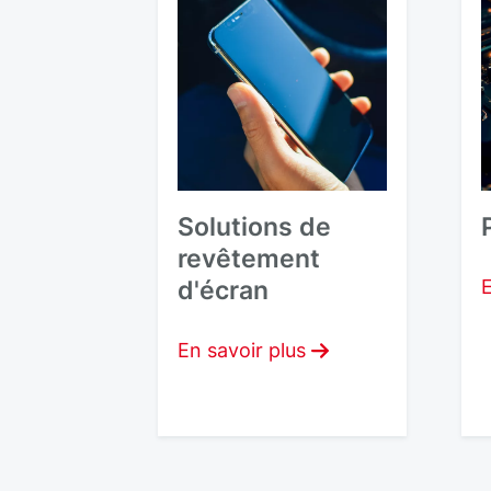
Solutions de
revêtement
d'écran
E
En savoir plus