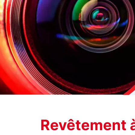
Revêtement à