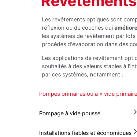
Revêtements
Les revêtements optiques sont comp
réflexion ou de couches qui
améliore
les systèmes de revêtement par lots
procédés d'évaporation dans des con
Les applications de revêtement opti
souhaités à des valeurs stables à l'i
par ces systèmes, notamment :
Pompes primaires ou à « vide primaire
Pompage à vide poussé
Installations fiables et économiques