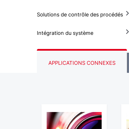
Solutions de contrôle des procédés
Intégration du système
APPLICATIONS CONNEXES