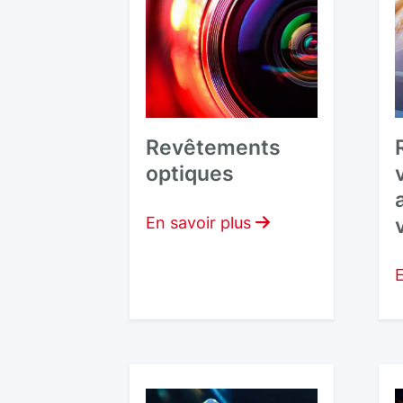
Revêtements
optiques
En savoir plus
E