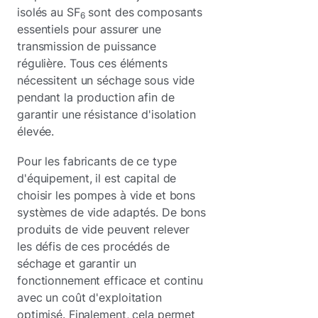
isolés au SF
sont des composants
6
essentiels pour assurer une
transmission de puissance
régulière. Tous ces éléments
nécessitent un séchage sous vide
pendant la production afin de
garantir une résistance d'isolation
élevée.
Pour les fabricants de ce type
d'équipement, il est capital de
choisir les pompes à vide et bons
systèmes de vide adaptés. De bons
produits de vide peuvent relever
les défis de ces procédés de
séchage et garantir un
fonctionnement efficace et continu
avec un coût d'exploitation
optimisé. Finalement, cela permet