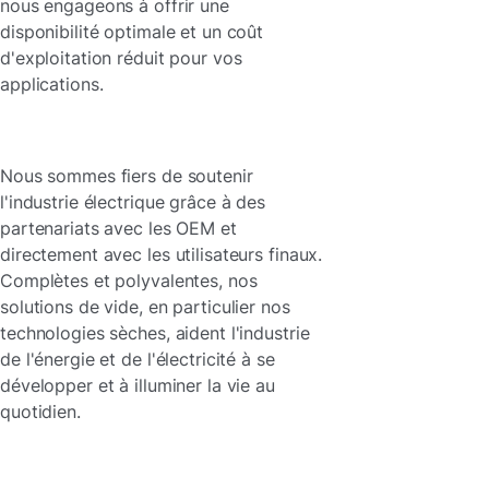
nous engageons à offrir une
disponibilité optimale et un coût
d'exploitation réduit pour vos
applications.
Nous sommes fiers de soutenir
l'industrie électrique grâce à des
partenariats avec les OEM et
directement avec les utilisateurs finaux.
Complètes et polyvalentes, nos
solutions de vide, en particulier nos
technologies sèches, aident l'industrie
de l'énergie et de l'électricité à se
développer et à illuminer la vie au
quotidien.