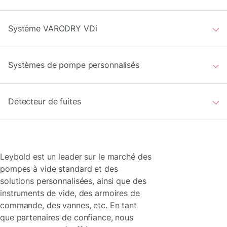
Système VARODRY VDi
Systèmes de pompe personnalisés
Détecteur de fuites
Leybold est un leader sur le marché des
pompes à vide standard et des
solutions personnalisées, ainsi que des
instruments de vide, des armoires de
commande, des vannes, etc. En tant
que partenaires de confiance, nous