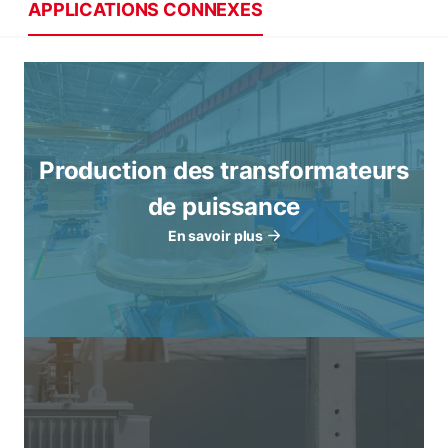
APPLICATIONS CONNEXES
Production des transformateurs
de puissance
En savoir plus