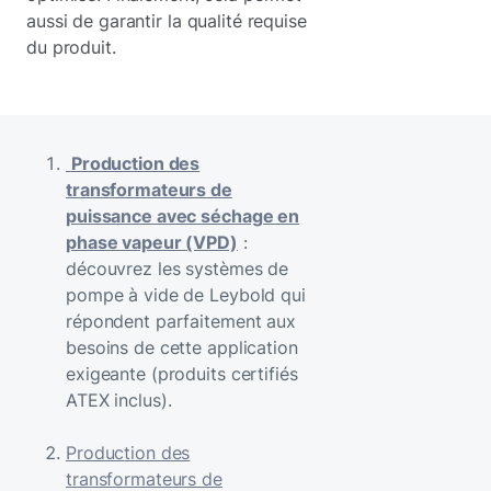
aussi de garantir la qualité requise
du produit.
Production des
transformateurs de
puissance avec séchage en
phase vapeur (VPD)
:
découvrez les systèmes de
pompe à vide de Leybold qui
répondent parfaitement aux
besoins de cette application
exigeante (produits certifiés
ATEX inclus).
Production des
transformateurs de