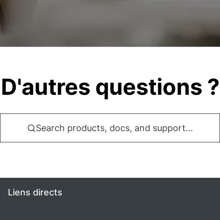
D'autres questions ?
Search products, docs, and support...
Liens directs