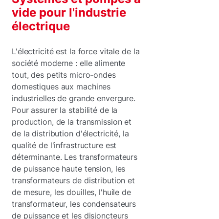
vide pour l'industrie
électrique
L'électricité est la force vitale de la
société moderne : elle alimente
tout, des petits micro-ondes
domestiques aux machines
industrielles de grande envergure.
Pour assurer la stabilité de la
production, de la transmission et
de la distribution d'électricité, la
qualité de l'infrastructure est
déterminante. Les transformateurs
de puissance haute tension, les
transformateurs de distribution et
de mesure, les douilles, l'huile de
transformateur, les condensateurs
de puissance et les disjoncteurs