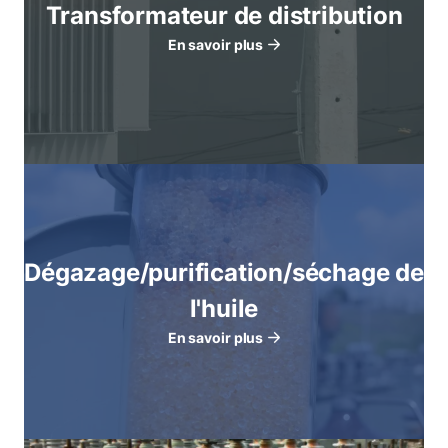
Transformateur de distribution
En savoir plus
Dégazage/purification/séchage de
l'huile
En savoir plus