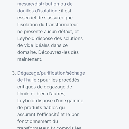
mesure/distribution ou de
douilles d'isolation
: il est
essentiel de s'assurer que
l'isolation du transformateur
ne présente aucun défaut, et
Leybold dispose des solutions
de vide idéales dans ce
domaine. Découvrez-les dès
maintenant.
Dégazage/purification/séchage
de l'huile
: pour les procédés
critiques de dégazage de
l'huile et bien d'autres,
Leybold dispose d'une gamme
de produits fiables qui
assurent l'efficacité et le bon
fonctionnement du
transformateur (y compris les