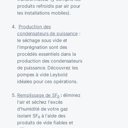
produits refroidis par air pour
les installations mobiles).
Production des
condensateurs de puissance
:
le séchage sous vide et
l'imprégnation sont des
procédés essentiels dans la
production des condensateurs
de puissance. Découvrez les
pompes à vide Leybold
idéales pour ces opérations.
Remplissage de SF
:
éliminez
6
l'air et séchez l'excès
d'humidité de votre gaz
isolant SF
à l'aide des
6
produits de vide fiables et