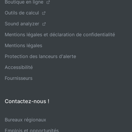
Boutique en ligne
Outils de calcul
Sound analyzer
Mentions légales et déclaration de confidentialité
Mentions légales
Protection des lanceurs d'alerte
Accessibilité
Fournisseurs
Contactez-nous !
Bureaux régionaux
Emplois et opportunités