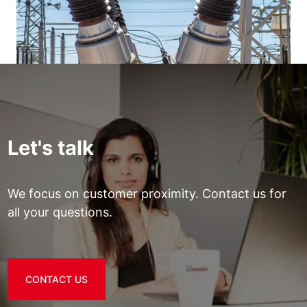
Let's talk
We focus on customer proximity. Contact us for
all your questions.
CONTACT US