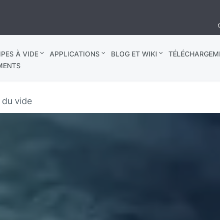
PES À VIDE
APPLICATIONS
BLOG ET WIKI
TÉLÉCHARGEM
MENTS
 du vide