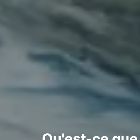
Qu'est-ce que 