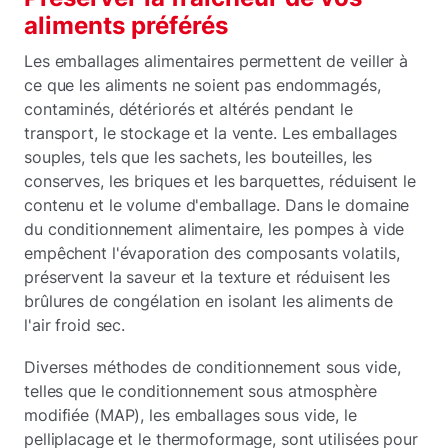
aliments préférés
Les emballages alimentaires permettent de veiller à
ce que les aliments ne soient pas endommagés,
contaminés, détériorés et altérés pendant le
transport, le stockage et la vente. Les emballages
souples, tels que les sachets, les bouteilles, les
conserves, les briques et les barquettes, réduisent le
contenu et le volume d'emballage. Dans le domaine
du conditionnement alimentaire, les pompes à vide
empêchent l'évaporation des composants volatils,
préservent la saveur et la texture et réduisent les
brûlures de congélation en isolant les aliments de
l'air froid sec.
Diverses méthodes de conditionnement sous vide,
telles que le conditionnement sous atmosphère
modifiée (MAP), les emballages sous vide, le
pelliplacage et le thermoformage, sont utilisées pour