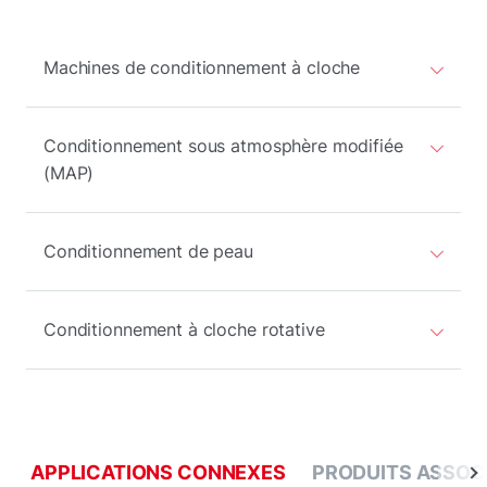
Machines de conditionnement à cloche
Conditionnement sous atmosphère modifiée
(MAP)
Conditionnement de peau
Conditionnement à cloche rotative
APPLICATIONS CONNEXES
PRODUITS ASSOC