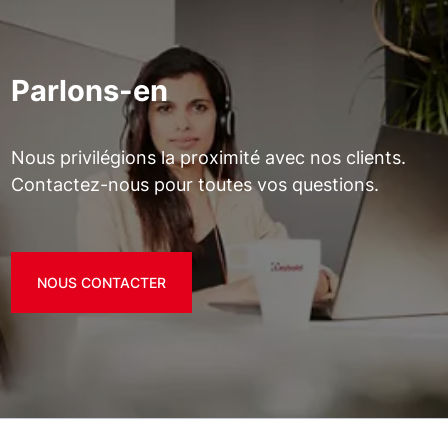
Parlons-en
Nous privilégions la proximité avec nos clients.
Contactez-nous pour toutes vos questions.
NOUS CONTACTER