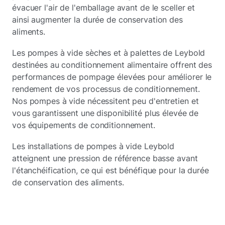
évacuer l'air de l'emballage avant de le sceller et
ainsi augmenter la durée de conservation des
aliments.
Les pompes à vide sèches et à palettes de Leybold
destinées au conditionnement alimentaire offrent des
performances de pompage élevées pour améliorer le
rendement de vos processus de conditionnement.
Nos pompes à vide nécessitent peu d'entretien et
vous garantissent une disponibilité plus élevée de
vos équipements de conditionnement.
Les installations de pompes à vide Leybold
atteignent une pression de référence basse avant
l'étanchéification, ce qui est bénéfique pour la durée
de conservation des aliments.