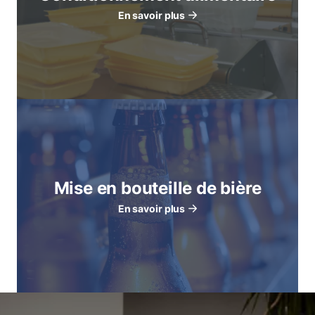
En savoir plus
Mise en bouteille de bière
En savoir plus