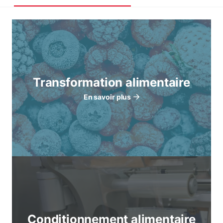
Transformation alimentaire
En savoir plus
Conditionnement alimentaire