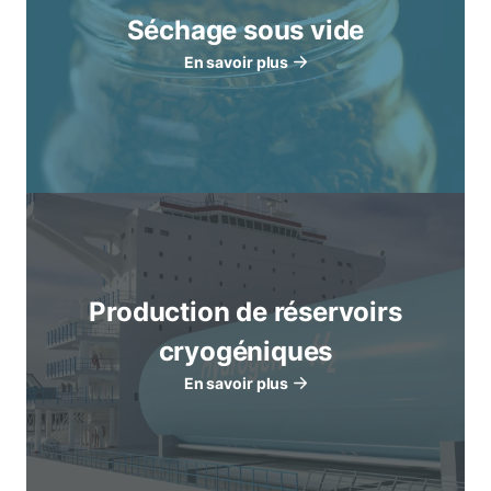
Séchage sous vide
En savoir plus
Production de réservoirs
cryogéniques
En savoir plus