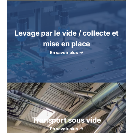
Levage par le vide / collecte et
mise en place
En savoir plus
Transport sous vide
En savoir plus