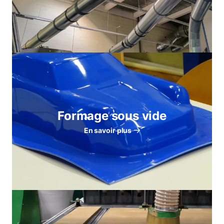
Formage sous vide
En savoir plus