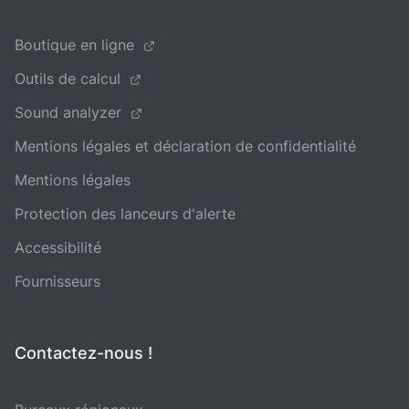
Boutique en ligne
Outils de calcul
Sound analyzer
Mentions légales et déclaration de confidentialité
Mentions légales
Protection des lanceurs d'alerte
Accessibilité
Fournisseurs
Contactez-nous !