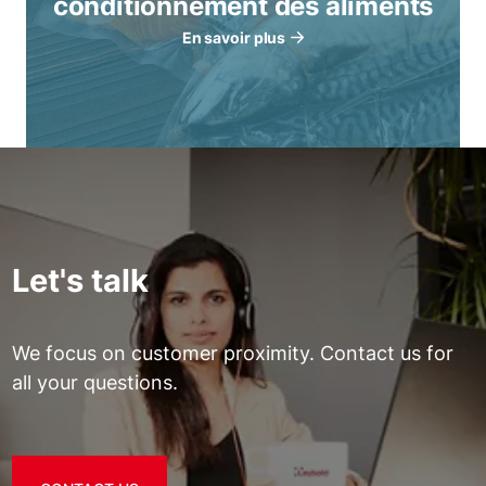
conditionnement des aliments
En savoir plus
Let's talk
We focus on customer proximity. Contact us for
all your questions.