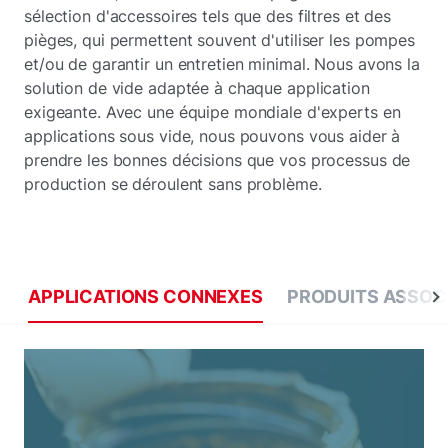
sélection d'accessoires tels que des filtres et des
pièges, qui permettent souvent d'utiliser les pompes
et/ou de garantir un entretien minimal. Nous avons la
solution de vide adaptée à chaque application
exigeante. Avec une équipe mondiale d'experts en
applications sous vide, nous pouvons vous aider à
prendre les bonnes décisions que vos processus de
production se déroulent sans problème.
APPLICATIONS CONNEXES
PRODUITS ASSOC