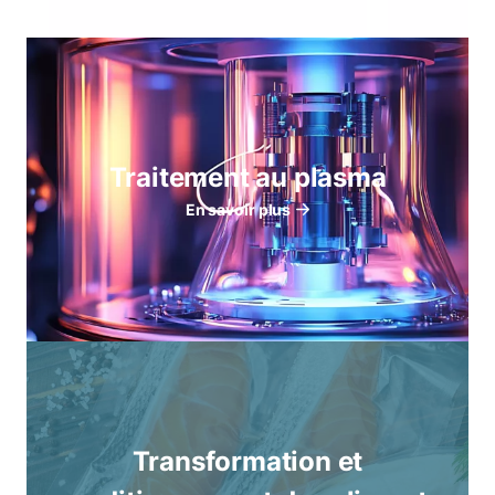
Traitement au plasma
En savoir plus
Transformation et