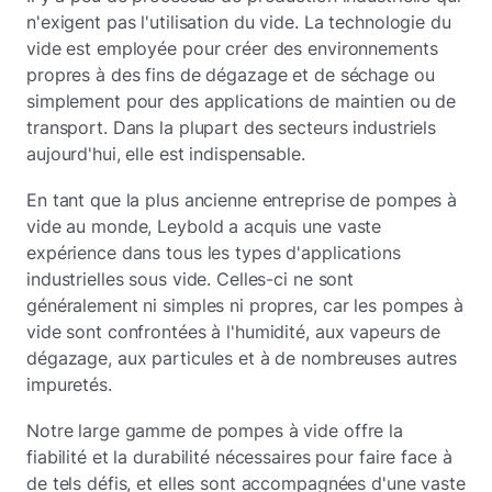
n'exigent pas l'utilisation du vide. La technologie du
vide est employée pour créer des environnements
propres à des fins de dégazage et de séchage ou
simplement pour des applications de maintien ou de
transport. Dans la plupart des secteurs industriels
aujourd'hui, elle est indispensable.
En tant que la plus ancienne entreprise de pompes à
vide au monde, Leybold a acquis une vaste
expérience dans tous les types d'applications
industrielles sous vide. Celles-ci ne sont
généralement ni simples ni propres, car les pompes à
vide sont confrontées à l'humidité, aux vapeurs de
dégazage, aux particules et à de nombreuses autres
impuretés.
Notre large gamme de pompes à vide offre la
fiabilité et la durabilité nécessaires pour faire face à
de tels défis, et elles sont accompagnées d'une vaste