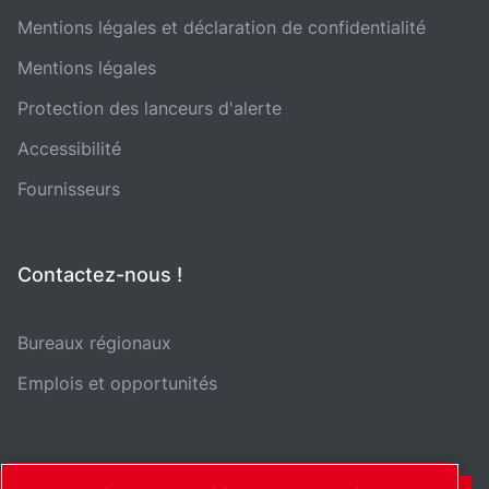
Mentions légales et déclaration de confidentialité
Mentions légales
Protection des lanceurs d'alerte
Accessibilité
Fournisseurs
Contactez-nous !
Bureaux régionaux
Emplois et opportunités