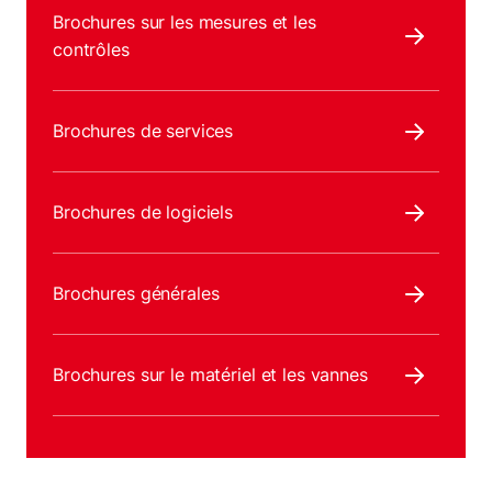
Brochures sur les mesures et les
contrôles
Brochures de services
Brochures de logiciels
Brochures générales
Brochures sur le matériel et les vannes