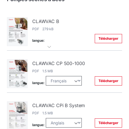
CLAWVAC B
PDF 279 kB
Télécharger
langue:
CLAWVAC CP 500-1000
PDF 1.5 MB
Télécharger
langue:
CLAWVAC CPi B System
PDF 1.5 MB
Télécharger
langue: