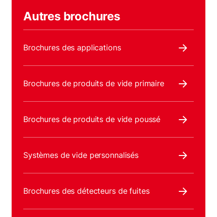
Autres brochures
Brochures des applications
Brochures de produits de vide primaire
Brochures de produits de vide poussé
Systèmes de vide personnalisés
Brochures des détecteurs de fuites