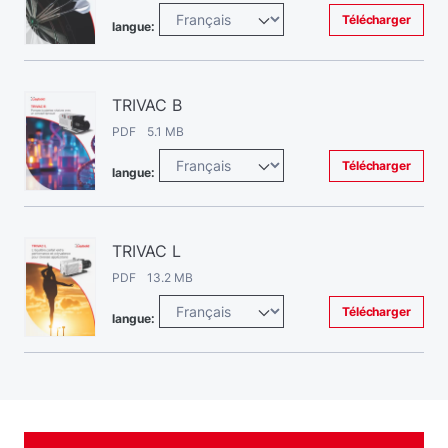
Télécharger
langue:
TRIVAC B
PDF 5.1 MB
Télécharger
langue:
TRIVAC L
PDF 13.2 MB
Télécharger
langue: