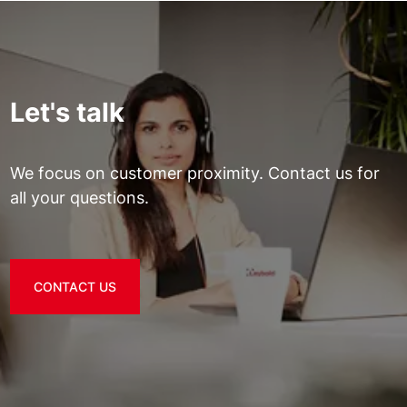
Let's talk
We focus on customer proximity. Contact us for
all your questions.
CONTACT US