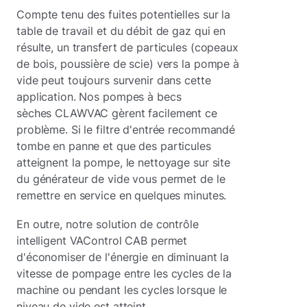
Compte tenu des fuites potentielles sur la
table de travail et du débit de gaz qui en
résulte, un transfert de particules (copeaux
de bois, poussière de scie) vers la pompe à
vide peut toujours survenir dans cette
application. Nos pompes à becs
sèches CLAWVAC gèrent facilement ce
problème. Si le filtre d'entrée recommandé
tombe en panne et que des particules
atteignent la pompe, le nettoyage sur site
du générateur de vide vous permet de le
remettre en service en quelques minutes.
En outre, notre solution de contrôle
intelligent VAControl CAB permet
d'économiser de l'énergie en diminuant la
vitesse de pompage entre les cycles de la
machine ou pendant les cycles lorsque le
niveau de vide est atteint.