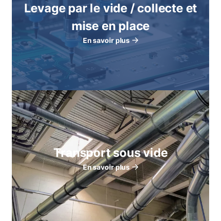
Levage par le vide / collecte et
mise en place
En savoir plus
Transport sous vide
En savoir plus