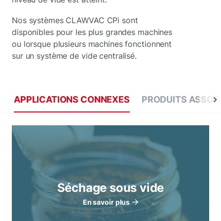
Nos systèmes CLAWVAC CPi sont
disponibles pour les plus grandes machines
ou lorsque plusieurs machines fonctionnent
sur un système de vide centralisé.
APPLICATIONS CONNEXES
PRODUITS ASSOC
Séchage sous vide
En savoir plus