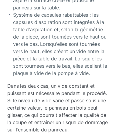
aspire la surface créée et pousse le
panneau sur la table.
Système de capsules rabattables : les
capsules d'aspiration sont intégrées à la
table d'aspiration et, selon la géométrie
de la pièce, sont tournées vers le haut ou
vers le bas. Lorsqu'elles sont tournées
vers le haut, elles créent un vide entre la
pièce et la table de travail. Lorsqu'elles
sont tournées vers le bas, elles scellent la
plaque à vide de la pompe à vide.
Dans les deux cas, un vide constant et
puissant est nécessaire pendant le procédé.
Si le niveau de vide varie et passe sous une
certaine valeur, le panneau en bois peut
glisser, ce qui pourrait affecter la qualité de
la coupe et entraîner un risque de dommage
sur l'ensemble du panneau.