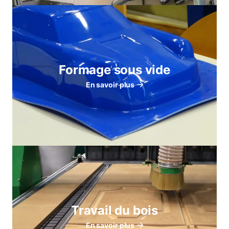
Formage sous vide
En savoir plus
Travail du bois
En savoir plus