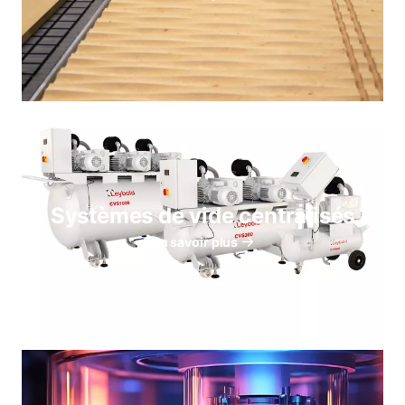
Systèmes de vide centralisés
En savoir plus