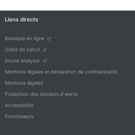
Liens directs
Boutique en ligne
Outils de calcul
Sound analyzer
Mentions légales et déclaration de confidentialité
Mentions légales
Protection des lanceurs d'alerte
Accessibilité
Fournisseurs