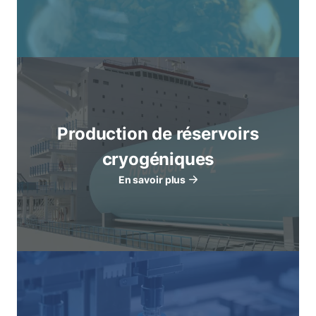
Production de réservoirs
cryogéniques
En savoir plus