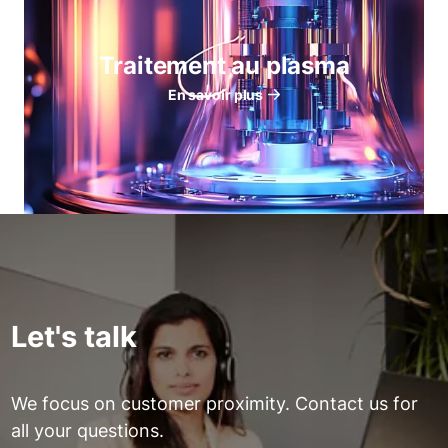
Traitement au plasma
En savoir plus
Let's talk
We focus on customer proximity. Contact us for
all your questions.