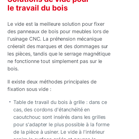
le travail du bois
Le vide est la meilleure solution pour fixer
des panneaux de bois pour meubles lors de
l'usinage CNC. La préhension mécanique
créerait des marques et des dommages sur
les pièces, tandis que le serrage magnétique
ne fonctionne tout simplement pas sur le
bois.
Il existe deux méthodes principales de
fixation sous vide :
Table de travail du bois à grille : dans ce
cas, des cordons d'étanchéité en
caoutchouc sont insérés dans les grilles
pour s'adapter le plus possible à la forme
de la pièce à usiner. Le vide à l'intérieur