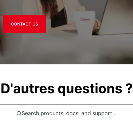
CONTACT US
D'autres questions ?
Search products, docs, and support...