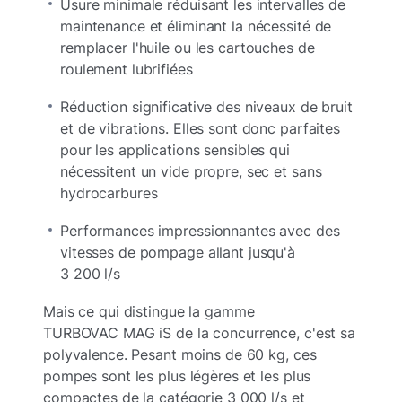
Usure minimale réduisant les intervalles de
maintenance et éliminant la nécessité de
remplacer l'huile ou les cartouches de
roulement lubrifiées
Réduction significative des niveaux de bruit
et de vibrations. Elles sont donc parfaites
pour les applications sensibles qui
nécessitent un vide propre, sec et sans
hydrocarbures
Performances impressionnantes avec des
vitesses de pompage allant jusqu'à
3 200 l/s
Mais ce qui distingue la gamme
TURBOVAC MAG iS de la concurrence, c'est sa
polyvalence. Pesant moins de 60 kg, ces
pompes sont les plus légères et les plus
compactes de la catégorie 3 000 l/s et