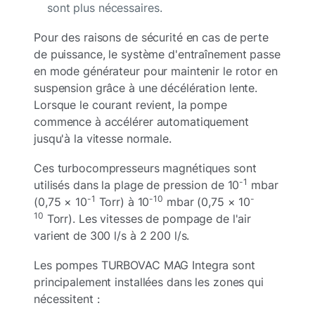
sont plus nécessaires.
Pour des raisons de sécurité en cas de perte
de puissance, le système d'entraînement passe
en mode générateur pour maintenir le rotor en
suspension grâce à une décélération lente.
Lorsque le courant revient, la pompe
commence à accélérer automatiquement
jusqu'à la vitesse normale.
Ces turbocompresseurs magnétiques sont
-1
utilisés dans la plage de pression de 10
mbar
-1
-10
-
(0,75 × 10
Torr) à 10
mbar (0,75 × 10
10
Torr). Les vitesses de pompage de l'air
varient de 300 l/s à 2 200 l/s.
Les pompes TURBOVAC MAG Integra sont
principalement installées dans les zones qui
nécessitent :