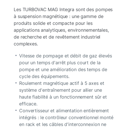
Les TURBOVAC MAG Integra sont des pompes
à suspension magnétique : une gamme de
produits solide et compacte pour les
applications analytiques, environnementales,
de recherche et de revêtement industriel
complexes.
Vitesse de pompage et débit de gaz élevés
pour un temps d'arrêt plus court de la
pompe et une amélioration des temps de
cycle des équipements.
Roulement magnétique actif à 5 axes et
système d'entraînement pour allier une
haute fiabilité à un fonctionnement sûr et
efficace.
Convertisseur et alimentation entièrement
intégrés : le contrôleur conventionnel monté
en rack et les câbles d'interconnexion ne