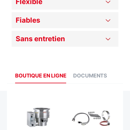
Flexible
Fiables
Sans entretien
BOUTIQUE EN LIGNE
DOCUMENTS