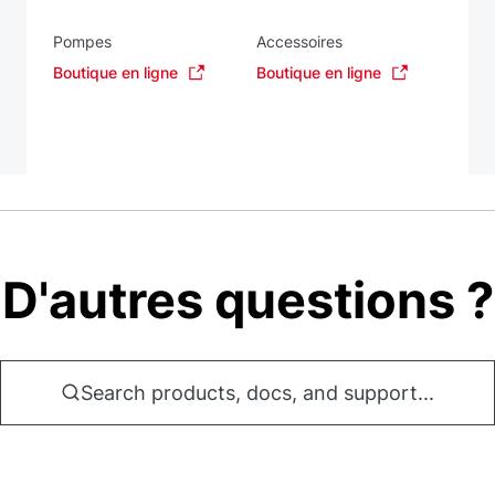
Pompes
Accessoires
Boutique en ligne
Boutique en ligne
D'autres questions ?
Search products, docs, and support...