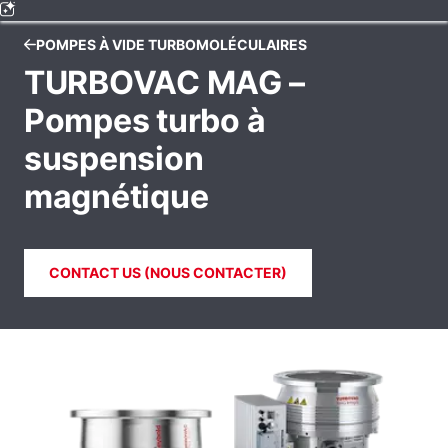
POMPES À VIDE TURBOMOLÉCULAIRES
TURBOVAC MAG –
Pompes turbo à
suspension
magnétique
CONTACT US (NOUS CONTACTER)