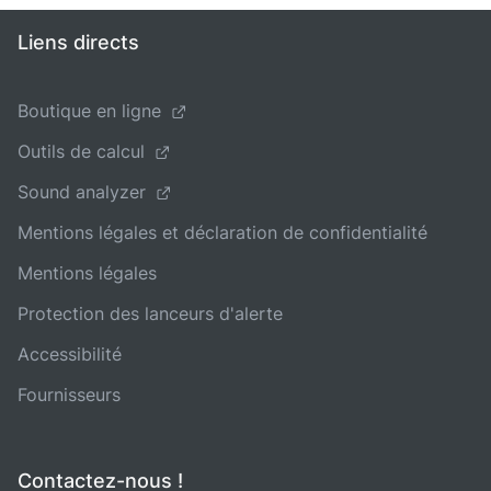
Liens directs
Boutique en ligne
Outils de calcul
Sound analyzer
Mentions légales et déclaration de confidentialité
Mentions légales
Protection des lanceurs d'alerte
Accessibilité
Fournisseurs
Contactez-nous !