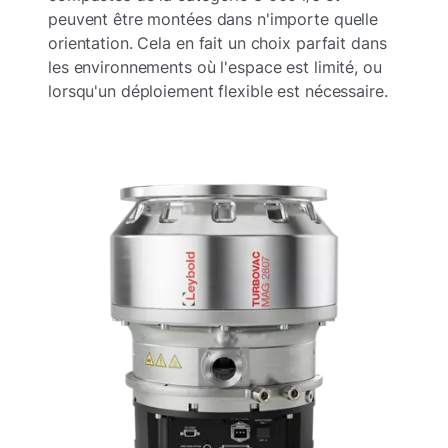
peuvent être montées dans n'importe quelle
orientation. Cela en fait un choix parfait dans
les environnements où l'espace est limité, ou
lorsqu'un déploiement flexible est nécessaire.