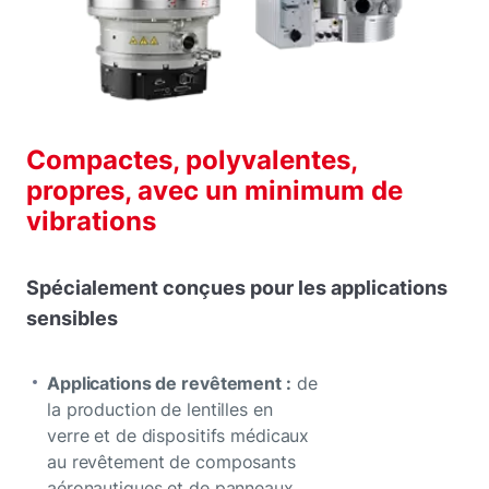
Compactes, polyvalentes,
propres, avec un minimum de
vibrations
Spécialement conçues pour les applications
sensibles
Applications de revêtement :
de
la production de lentilles en
verre et de dispositifs médicaux
au revêtement de composants
aéronautiques et de panneaux