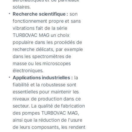
solaires.
Recherche scientifique :
son
fonctionnement propre et sans
vibrations fait de la série
TURBOVAC MAG un choix
populaire dans les procédés de
recherche délicats, par exemple
dans les spectromètres de
masse ou les microscopes
électroniques.
Applications industrielles :
la
fiabilité et la robustesse sont
essentielles pour maintenir les
niveaux de production dans ce
secteur. La qualité de fabrication
des pompes TURBOVAC MAG,
ainsi que la réduction de l'usure
de leurs composants, les rendent