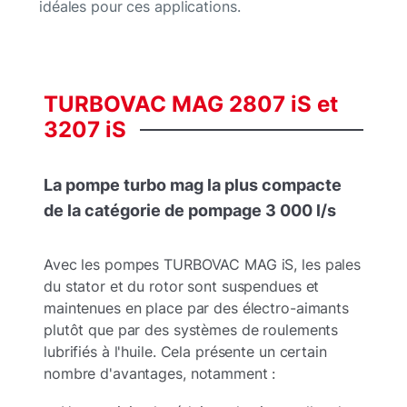
idéales pour ces applications.
TURBOVAC MAG
2807 iS
et
3207 iS
La pompe turbo mag la plus compacte
de la catégorie de pompage 3 000 l/s
Avec les pompes TURBOVAC MAG iS, les pales
du stator et du rotor sont suspendues et
maintenues en place par des électro-aimants
plutôt que par des systèmes de roulements
lubrifiés à l'huile. Cela présente un certain
nombre d'avantages, notamment :