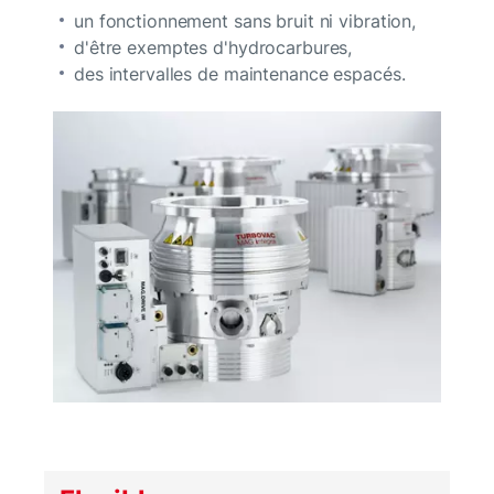
un fonctionnement sans bruit ni vibration,
d'être exemptes d'hydrocarbures,
des intervalles de maintenance espacés.