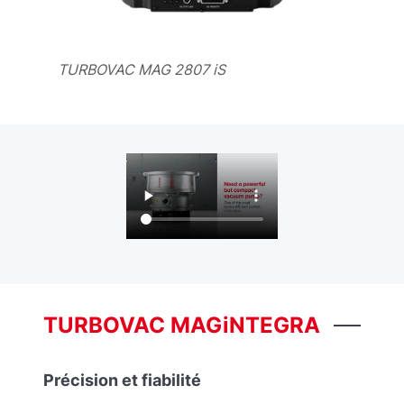
TURBOVAC MAG 2807 iS
TURBOVAC MAGiNTEGRA
Précision et fiabilité