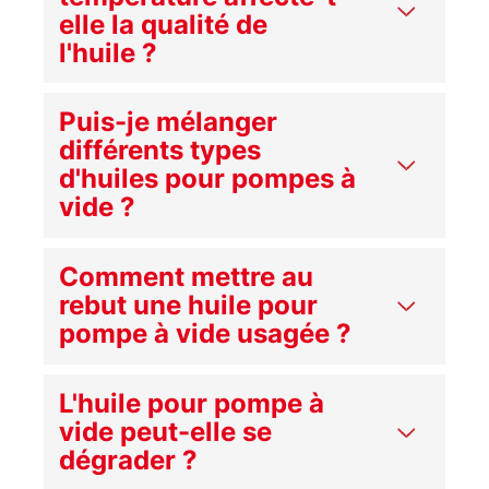
elle la qualité de
l'huile ?
Puis-je mélanger
différents types
d'huiles pour pompes à
vide ?
Comment mettre au
rebut une huile pour
pompe à vide usagée ?
L'huile pour pompe à
vide peut-elle se
dégrader ?