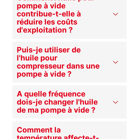
pompe à vide
contribue-t-elle à
réduire les coûts
d'exploitation ?
Puis-je utiliser de
l'huile pour
compresseur dans une
pompe à vide ?
A quelle fréquence
dois-je changer l'huile
de ma pompe à vide ?
Comment la
température affecte-t-