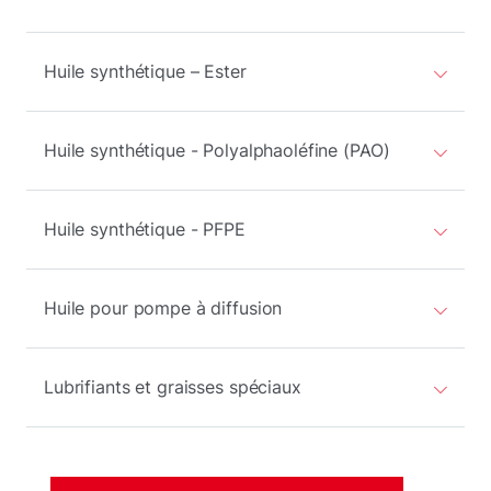
Huile synthétique – Ester
Huile synthétique - Polyalphaoléfine (PAO)
Huile synthétique - PFPE
Huile pour pompe à diffusion
Lubrifiants et graisses spéciaux