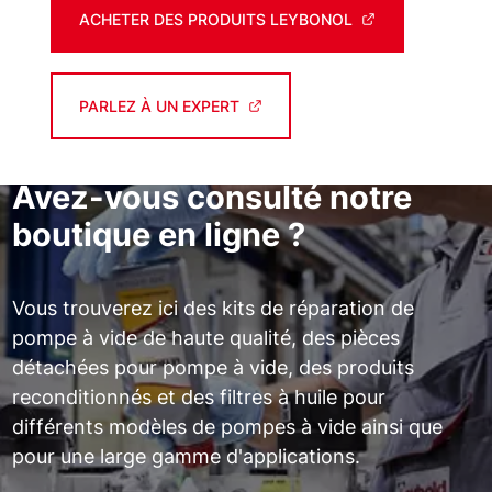
ACHETER DES PRODUITS LEYBONOL
PARLEZ À UN EXPERT
Avez-vous consulté notre
boutique en ligne ?
Vous trouverez ici des kits de réparation de
pompe à vide de haute qualité, des pièces
détachées pour pompe à vide, des produits
reconditionnés et des filtres à huile pour
différents modèles de pompes à vide ainsi que
pour une large gamme d'applications.