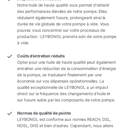
Notre huile de haute qualité vous permet d'obtenir
des performances élevées de notre pompe. Elles
réduisent également l'usure, prolongeant ainsi la
durée de vie globale de votre pompe à vide. Vous
pouvez vous concentrer sur votre processus de
production : LEYBONOL prendra soin de votre pompe
à vide.
Coûts d’entretien réduits
Opter pour une huile de haute qualité peut également
entraîner une réduction de la consommation d'énergie
de la pompe, se traduisant finalement par une
économie sur vos dépenses opérationnelles. La
qualité exceptionnelle de LEYBONOL a un impact
direct sur la fréquence des changements d'huile et
sur l'usure subie par les composants de votre pompe.
Normes de qualité de pointe
LEYBONOL est conforme aux normes REACH, DSL,
NDSL, GHS et bien d'autres. Cependant, nous allons