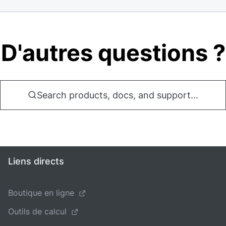
D'autres questions ?
Search products, docs, and support...
Liens directs
Boutique en ligne
Outils de calcul