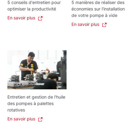
5 conseils d'entretien pour
5 manières de réaliser des
optimiser la productivité
économies sur l'installation
de votre pompe à vide
En savoir plus
En savoir plus
Entretien et gestion de l'huile
des pompes à palettes
rotatives
En savoir plus