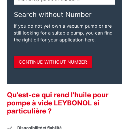
Qu'est-ce qui rend l'huile pour
pompe à vide LEYBONOL si
particulière ?
Disponibilité et fiabilité