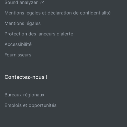
Sound analyzer
Mentions légales et déclaration de confidentialité
Mentions légales
Protection des lanceurs d'alerte
Accessibilité
Fournisseurs
Contactez-nous !
Bureaux régionaux
Emplois et opportunités