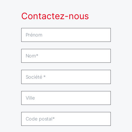
Contactez-nous