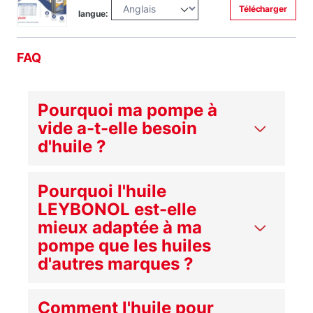
Télécharger
langue:
FAQ
Pourquoi ma pompe à
vide a-t-elle besoin
d'huile ?
Pourquoi l'huile
LEYBONOL est-elle
mieux adaptée à ma
pompe que les huiles
d'autres marques ?
Comment l'huile pour