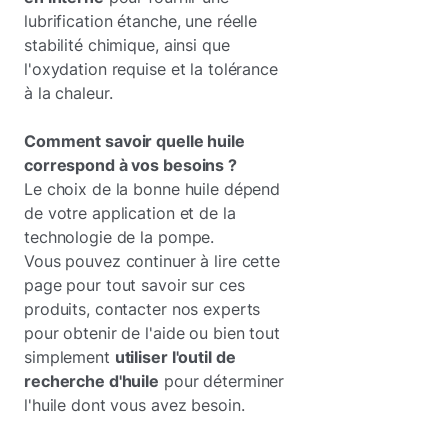
lubrification étanche, une réelle
stabilité chimique, ainsi que
l'oxydation requise et la tolérance
à la chaleur.
Comment savoir quelle huile
correspond à vos besoins ?
Le choix de la bonne huile dépend
de votre application et de la
technologie de la pompe.
Vous pouvez continuer à lire cette
page pour tout savoir sur ces
produits, contacter nos experts
pour obtenir de l'aide ou bien tout
simplement
utiliser l'outil de
recherche d'huile
pour déterminer
l'huile dont vous avez besoin.