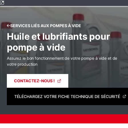
SERVICES LIÉS AUX POMPES À VIDE
Huile et lubrifiants pour
pompe à vide
Assurez le bon fonctionnement de votre pompe à vide et de
votre production
CONTACTEZ-NOUS !
TÉLÉCHARGEZ VOTRE FICHE TECHNIQUE DE SÉCURITÉ