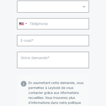
En soumettant cette demande, vous
permettez à Leybold de vous
contacter grâce aux informations
recueillies. Vous trouverez plus
d'informations dans notre politique