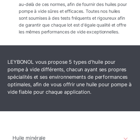
au-delà de ces normes, afin de fournir des huiles pour
pompe à vide sûres et efficaces. Toutes nos huiles
sont soumises à des tests fréquents et rigoureux afin
de garantir que chaque lot est d'égale qualité et offre
les mêmes performances de vide exceptionnelles.
LEYBONOL vous propose 5 types d'huile pour
pompe à vide différents, chacun ayant ses propres
spécialités et ses environnements de performances
optimales, afin de vous offrir une huile pour pompe à
vide fiable pour chaque application.
Huile minérale