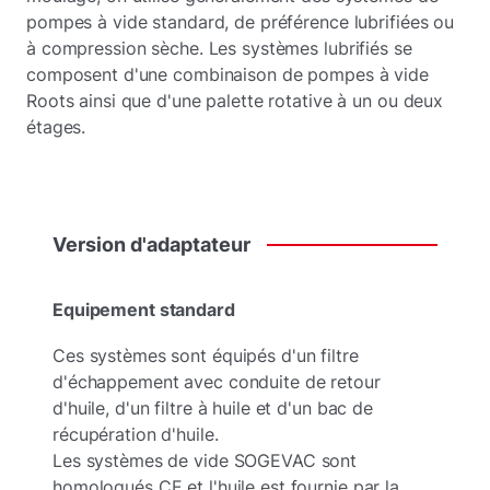
pompes à vide standard, de préférence lubrifiées ou
à compression sèche. Les systèmes lubrifiés se
composent d'une combinaison de pompes à vide
Roots ainsi que d'une palette rotative à un ou deux
étages.
Version
d'adaptateur
Equipement standard
Ces systèmes sont équipés d'un filtre
d'échappement avec conduite de retour
d'huile, d'un filtre à huile et d'un bac de
récupération d'huile.
Les systèmes de vide SOGEVAC sont
homologués CE et l'huile est fournie par la