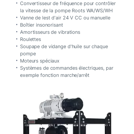
Convertisseur de fréquence pour contrôler
la vitesse de la pompe Roots WA/WS/WH
Vanne de lest d'air 24 V CC ou manuelle
Boîtier insonorisant
Amortisseurs de vibrations
Roulettes
Soupape de vidange d'huile sur chaque
pompe
Moteurs spéciaux
Systèmes de commandes électriques, par
exemple fonction marche/arrêt