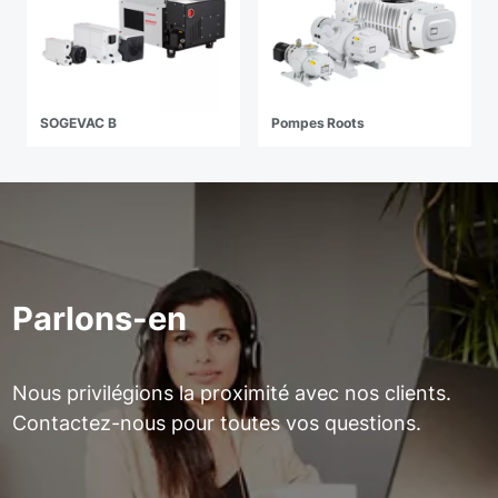
SOGEVAC B
Pompes Roots
Parlons-en
Nous privilégions la proximité avec nos clients.
Contactez-nous pour toutes vos questions.