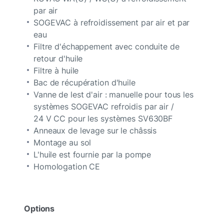
par air
SOGEVAC à refroidissement par air et par
eau
Filtre d'échappement avec conduite de
retour d'huile
Filtre à huile
Bac de récupération d'huile
Vanne de lest d'air : manuelle pour tous les
systèmes SOGEVAC refroidis par air /
24 V CC pour les systèmes SV630BF
Anneaux de levage sur le châssis
Montage au sol
L'huile est fournie par la pompe
Homologation CE
Options