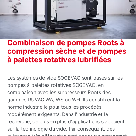
Combinaison de pompes Roots à
compression sèche et de pompes
à palettes rotatives lubrifiées
Les systèmes de vide SOGEVAC sont basés sur les
pompes à palettes rotatives SOGEVAC, en
combinaison avec les surpresseurs Roots des
gammes RUVAC WA, WS ou WH. Ils constituent la
norme industrielle pour tous les procédés
modérément exigeants. Dans l'industrie et la
recherche, de plus en plus d'applications s'appuient
sur la technologie du vide. Par conséquent, des