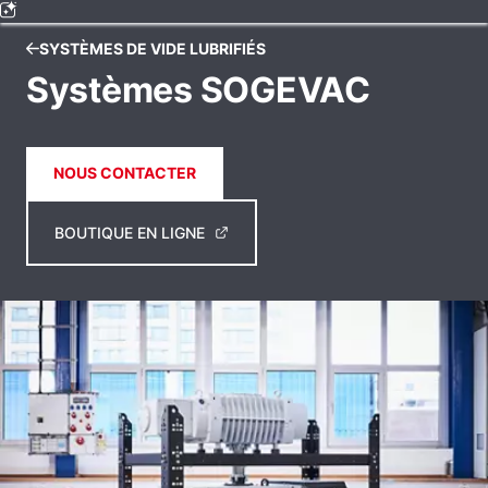
SYSTÈMES DE VIDE LUBRIFIÉS
Systèmes SOGEVAC
NOUS CONTACTER
BOUTIQUE EN LIGNE