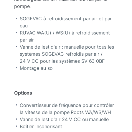
pompe.
SOGEVAC à refroidissement par air et par
eau
RUVAC WA(U) / WS(U) à refroidissement
par air
Vanne de lest d'air : manuelle pour tous les
systèmes SOGEVAC refroidis par air /
24 V CC pour les systèmes SV 63 0BF
Montage au sol
Options
Convertisseur de fréquence pour contrôler
la vitesse de la pompe Roots WA/WS/WH
Vanne de lest d'air 24 V CC ou manuelle
Boîtier insonorisant