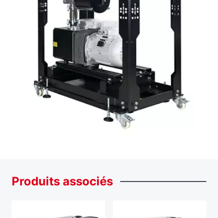
Produits
associés