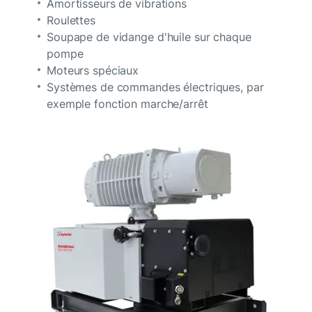
Amortisseurs de vibrations
Roulettes
Soupape de vidange d'huile sur chaque
pompe
Moteurs spéciaux
Systèmes de commandes électriques, par
exemple fonction marche/arrêt