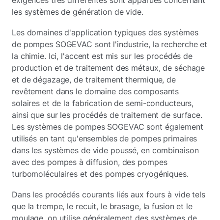
exigences très différentes sont apparues concernant
les systèmes de génération de vide.
Les domaines d'application typiques des systèmes
de pompes SOGEVAC sont l'industrie, la recherche et
la chimie. Ici, l'accent est mis sur les procédés de
production et de traitement des métaux, de séchage
et de dégazage, de traitement thermique, de
revêtement dans le domaine des composants
solaires et de la fabrication de semi-conducteurs,
ainsi que sur les procédés de traitement de surface.
Les systèmes de pompes SOGEVAC sont également
utilisés en tant qu'ensembles de pompes primaires
dans les systèmes de vide poussé, en combinaison
avec des pompes à diffusion, des pompes
turbomoléculaires et des pompes cryogéniques.
Dans les procédés courants liés aux fours à vide tels
que la trempe, le recuit, le brasage, la fusion et le
moulage, on utilise généralement des systèmes de