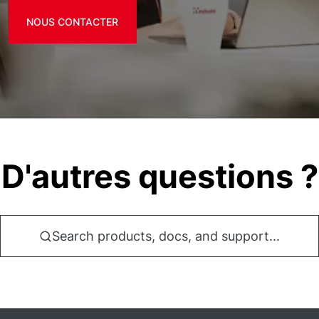
NOUS CONTACTER
D'autres questions ?
Search products, docs, and support...