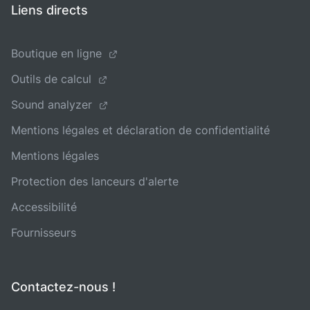
Liens directs
Boutique en ligne
Outils de calcul
Sound analyzer
Mentions légales et déclaration de confidentialité
Mentions légales
Protection des lanceurs d'alerte
Accessibilité
Fournisseurs
Contactez-nous !