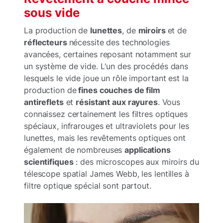
sous vide
La production de
lunettes
, de
miroirs
et de
réflecteurs
nécessite des technologies
avancées, certaines reposant notamment sur
un système de vide. L'un des procédés dans
lesquels le vide joue un rôle important est la
production de
fines couches de film
antireflets
et
résistant aux rayures
. Vous
connaissez certainement les filtres optiques
spéciaux, infrarouges et ultraviolets pour les
lunettes, mais les revêtements optiques ont
également de nombreuses
applications
scientifiques
: des microscopes aux miroirs du
télescope spatial James Webb, les lentilles à
filtre optique spécial sont partout.