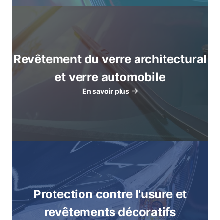
Revêtement du verre architectural
et verre automobile
En savoir plus
Protection contre l'usure et
revêtements décoratifs