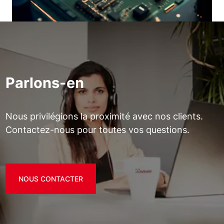
Parlons-en
Nous privilégions la proximité avec nos clients.
Contactez-nous pour toutes vos questions.
NOUS CONTACTER