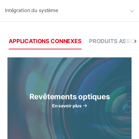
Intégration du système
APPLICATIONS CONNEXES
PRODUITS ASSOC
Revêtements optiques
En savoir plus