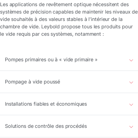
Les applications de revêtement optique nécessitent des
systèmes de précision capables de maintenir les niveaux de
vide souhaités à des valeurs stables à l'intérieur de la
chambre de vide. Leybold propose tous les produits pour
le vide requis par ces systèmes, notamment :
Pompes primaires ou à « vide primaire »
Pompage à vide poussé
Installations fiables et économiques
Solutions de contrôle des procédés