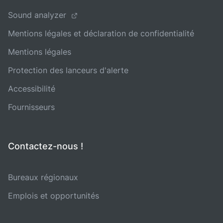
Sound analyzer
Mentions légales et déclaration de confidentialité
Mentions légales
Protection des lanceurs d'alerte
Accessibilité
Fournisseurs
Contactez-nous !
Bureaux régionaux
Emplois et opportunités