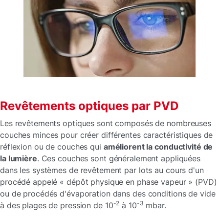
Revêtements optiques par PVD
Les revêtements optiques sont composés de nombreuses
couches minces pour créer différentes caractéristiques de
réflexion ou de couches qui
améliorent la conductivité de
la lumière
. Ces couches sont généralement appliquées
dans les systèmes de revêtement par lots au cours d'un
procédé appelé « dépôt physique en phase vapeur » (PVD)
ou de procédés d'évaporation dans des conditions de vide
-2
-3
à des plages de pression de 10
à 10
mbar.