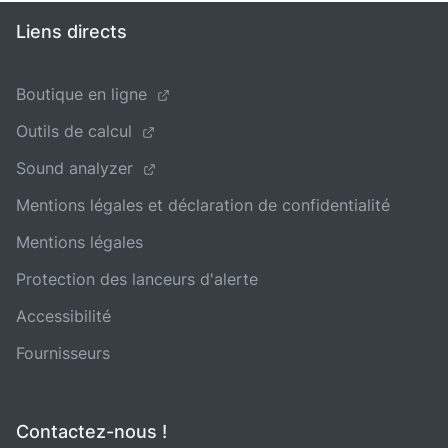
Liens directs
Boutique en ligne
Outils de calcul
Sound analyzer
Mentions légales et déclaration de confidentialité
Mentions légales
Protection des lanceurs d'alerte
Accessibilité
Fournisseurs
Contactez-nous !