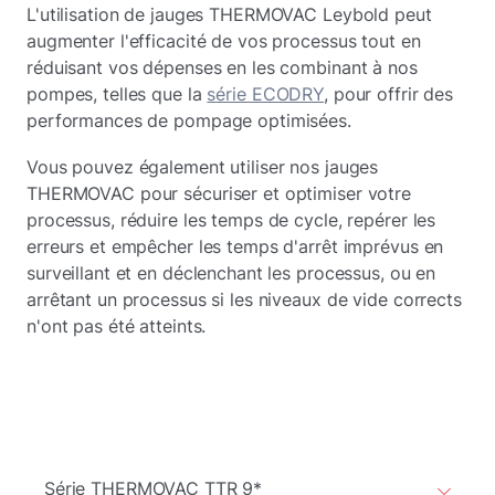
L'utilisation de jauges THERMOVAC Leybold peut
augmenter l'efficacité de vos processus tout en
réduisant vos dépenses en les combinant à nos
pompes, telles que la
série ECODRY
, pour offrir des
performances de pompage optimisées.
Vous pouvez également utiliser nos jauges
THERMOVAC pour sécuriser et optimiser votre
processus, réduire les temps de cycle, repérer les
erreurs et empêcher les temps d'arrêt imprévus en
surveillant et en déclenchant les processus, ou en
arrêtant un processus si les niveaux de vide corrects
n'ont pas été atteints.
Série THERMOVAC TTR 9*