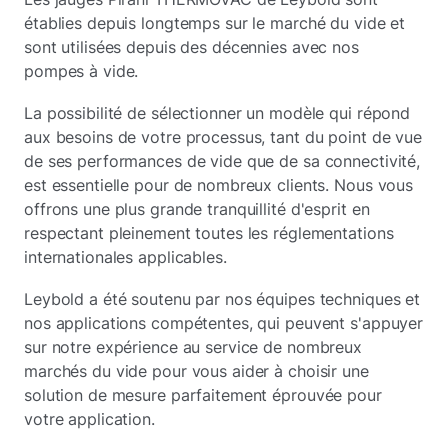
établies depuis longtemps sur le marché du vide et
sont utilisées depuis des décennies avec nos
pompes à vide.
La possibilité de sélectionner un modèle qui répond
aux besoins de votre processus, tant du point de vue
de ses performances de vide que de sa connectivité,
est essentielle pour de nombreux clients. Nous vous
offrons une plus grande tranquillité d'esprit en
respectant pleinement toutes les réglementations
internationales applicables.
Leybold a été soutenu par nos équipes techniques et
nos applications compétentes, qui peuvent s'appuyer
sur notre expérience au service de nombreux
marchés du vide pour vous aider à choisir une
solution de mesure parfaitement éprouvée pour
votre application.