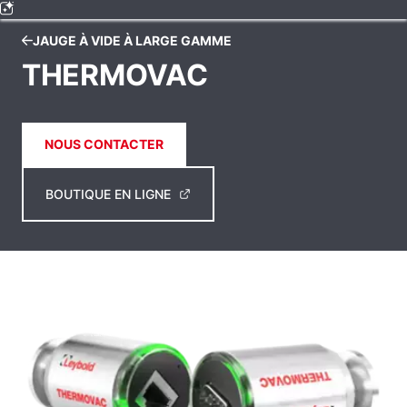
JAUGE À VIDE À LARGE GAMME
THERMOVAC
NOUS CONTACTER
BOUTIQUE EN LIGNE