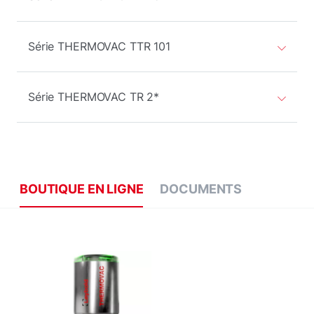
Série THERMOVAC TTR 101
Série THERMOVAC TR 2*
BOUTIQUE EN LIGNE
DOCUMENTS