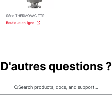
Série THERMOVAC TTR
Boutique en ligne
D'autres questions ?
Search products, docs, and support...