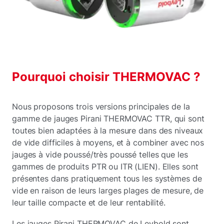
Pourquoi choisir THERMOVAC ?
Nous proposons trois versions principales de la
gamme de jauges Pirani THERMOVAC TTR, qui sont
toutes bien adaptées à la mesure dans des niveaux
de vide difficiles à moyens, et à combiner avec nos
jauges à vide poussé/très poussé telles que les
gammes de produits PTR ou ITR (LIEN). Elles sont
présentes dans pratiquement tous les systèmes de
vide en raison de leurs larges plages de mesure, de
leur taille compacte et de leur rentabilité.
Les jauges Pirani THERMOVAC de Leybold sont