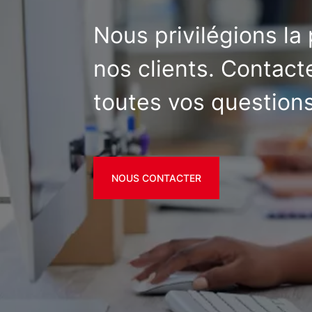
Nous privilégions la
nos clients. Contac
toutes vos questions
NOUS CONTACTER