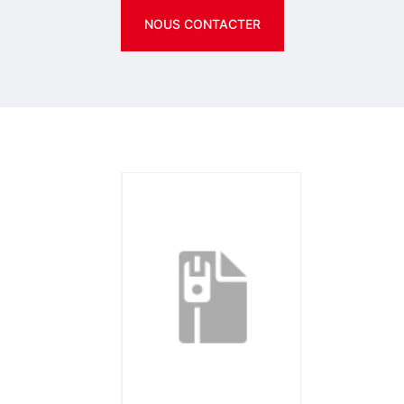
NOUS CONTACTER