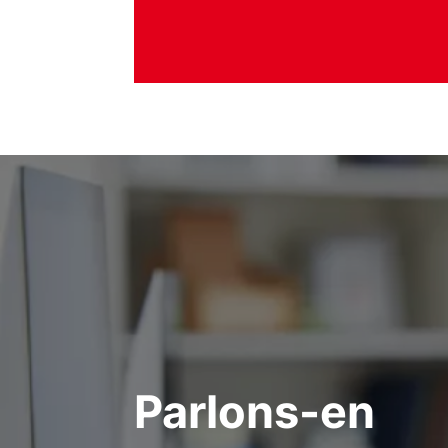
Parlons-en