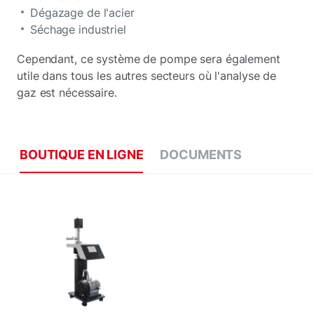
Dégazage de l'acier
Séchage industriel
Cependant, ce système de pompe sera également
utile dans tous les autres secteurs où l'analyse de
gaz est nécessaire.
BOUTIQUE EN LIGNE
DOCUMENTS