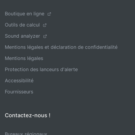
Boutique en ligne
Outils de calcul
Sound analyzer
Mentions légales et déclaration de confidentialité
Mentions légales
Protection des lanceurs d'alerte
Accessibilité
Fournisseurs
Contactez-nous !
Bureaux régionaux