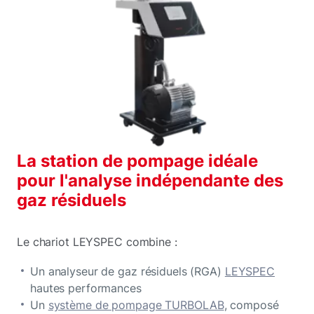
La station de pompage idéale
pour l'analyse indépendante des
gaz résiduels
Le chariot LEYSPEC combine :
Un analyseur de gaz résiduels (RGA)
LEYSPEC
hautes performances
Un
système de pompage TURBOLAB
, composé