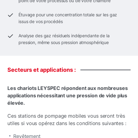
point de votre processus ou de votre chambre
Étuvage pour une concentration totale sur les gaz
issus de vos procédés
Analyse des gaz résiduels indépendante de la
pression, même sous pression atmosphérique
Secteurs
et
applications :
Les chariots LEYSPEC répondent aux nombreuses
applications nécessitant une pression de vide plus
élevée.
Ces stations de pompage mobiles vous seront très
utiles si vous opérez dans les conditions suivantes :
Revêtement