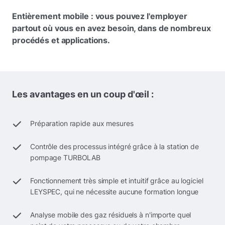
Entièrement mobile : vous pouvez l'employer
partout où vous en avez besoin, dans de nombreux
procédés et applications.
Les avantages en un coup d'œil :
Préparation rapide aux mesures
Contrôle des processus intégré grâce à la station de
pompage TURBOLAB
Fonctionnement très simple et intuitif grâce au logiciel
LEYSPEC, qui ne nécessite aucune formation longue
Analyse mobile des gaz résiduels à n'importe quel