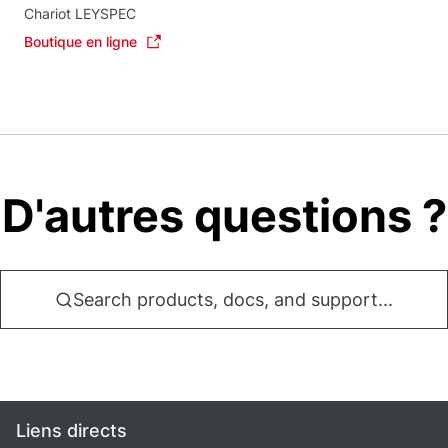
Chariot LEYSPEC
Boutique en ligne
D'autres questions ?
Search products, docs, and support...
Liens directs