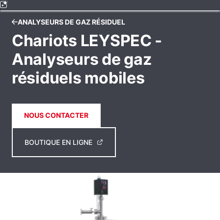
ANALYSEURS DE GAZ RÉSIDUEL
Chariots LEYSPEC -
Analyseurs de gaz
résiduels mobiles
NOUS CONTACTER
BOUTIQUE EN LIGNE