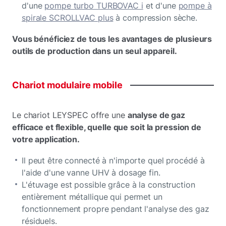
d'une
pompe turbo TURBOVAC i
et d'une
pompe à
spirale SCROLLVAC plus
à compression sèche.
Vous bénéficiez de tous les avantages de plusieurs
outils de production dans un seul appareil.
Chariot
modulaire
mobile
Le chariot LEYSPEC offre une
analyse de gaz
efficace et flexible, quelle que soit la pression de
votre application.
Il peut être connecté à n'importe quel procédé à
l'aide d'une vanne UHV à dosage fin.
L'étuvage est possible grâce à la construction
entièrement métallique qui permet un
fonctionnement propre pendant l'analyse des gaz
résiduels.