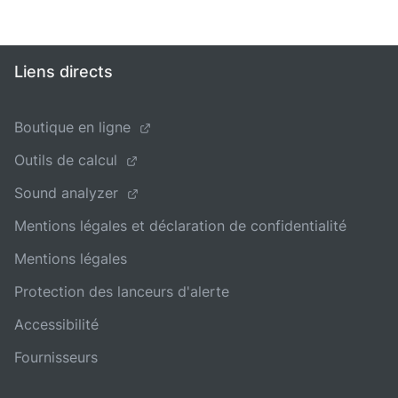
Liens directs
Boutique en ligne
Outils de calcul
Sound analyzer
Mentions légales et déclaration de confidentialité
Mentions légales
Protection des lanceurs d'alerte
Accessibilité
Fournisseurs