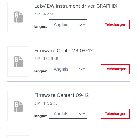
LabVIEW instrument driver GRAPHIX
ZIP 4.2 MB
Télécharger
langue:
Firmware Center23 09-12
ZIP 124.9 kB
Télécharger
langue:
Firmware Center1 09-12
ZIP 115.2 kB
Télécharger
langue: