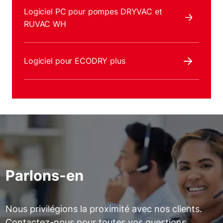
Logiciel PC pour pompes DRYVAC et
RUVAC WH
Logiciel pour ECODRY plus
Parlons-en
Nous privilégions la proximité avec nos clients.
Contactez-nous pour toutes vos questions.