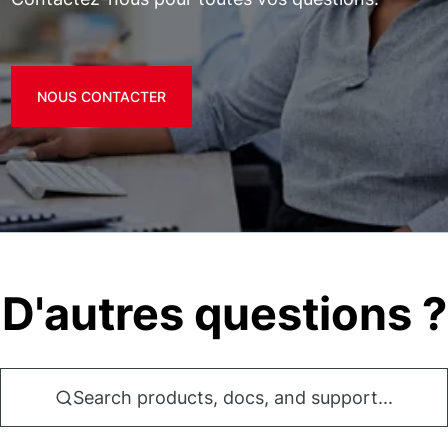
NOUS CONTACTER
D'autres questions ?
Search products, docs, and support...