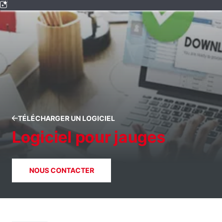
TÉLÉCHARGER UN LOGICIEL
Logiciel pour jauges
NOUS CONTACTER