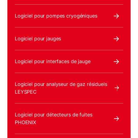
Logiciel pour pompes cryogéniques
Logiciel pour jauges
Logiciel pour interfaces de jauge
Logiciel pour analyseur de gaz résiduels
LEYSPEC
Logiciel pour détecteurs de fuites
PHOENIX