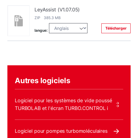
LeyAssist (V1.07.05)
ZIP 385.3 MB
Télécharger
langue:
Autres logiciels
Logiciel pour les systèmes de vide poussé
TURBOLAB et l'écran TURBO.CONTROL i
Logiciel pour pompes turbomoléculaires